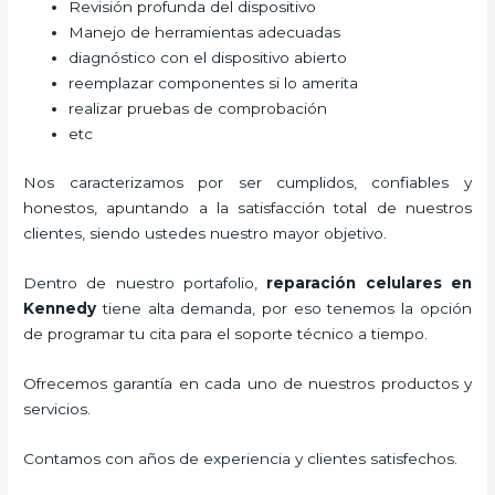
Revisión profunda del dispositivo
Manejo de herramientas adecuadas
diagnóstico con el dispositivo abierto
reemplazar componentes si lo amerita
realizar pruebas de comprobación
etc
Nos caracterizamos por ser cumplidos, confiables y
honestos, apuntando a la satisfacción total de nuestros
clientes, siendo ustedes nuestro mayor objetivo.
Dentro de nuestro portafolio,
reparación celulares
en
Kennedy
tiene alta demanda, por eso tenemos la opción
de programar tu cita para el soporte técnico a tiempo.
Ofrecemos garantía en cada uno de nuestros productos y
servicios.
Contamos con años de experiencia y clientes satisfechos.