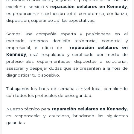
excelente servicio y
reparación celulares
en Kennedy
,
es proporcionar satisfacción total, compromiso, confianza,
disposición, superando así las expectativas.
Somos una compañía experta y posicionada en el
mercado, tenemos domicilio residencial, comercial y
empresarial, el oficio de
reparación celulares
en
Kennedy
, está respaldado y certificado por medio de
profesionales experimentados dispuestos a solucionar,
asesorar, y despejar dudas que se presenten a la hora de
diagnosticar tu dispositivo.
Trabajamos los fines de semana a nivel local cumpliendo
con todos los protocolos de bioseguridad.
Nuestro técnico para
reparación celulares
en Kennedy,
es responsable y cauteloso, brindando las siguientes
garantías: