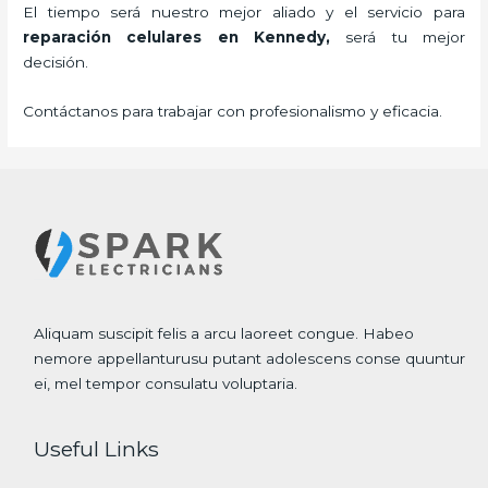
El tiempo será nuestro mejor aliado y el servicio para
reparación celulares
en Kennedy,
será tu mejor
decisión.
Contáctanos para trabajar con profesionalismo y eficacia.
Aliquam suscipit felis a arcu laoreet congue. Habeo
nemore appellanturusu putant adolescens conse quuntur
ei, mel tempor consulatu voluptaria.
Useful Links