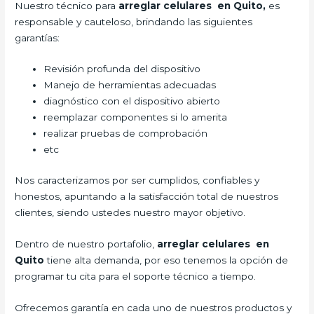
Nuestro técnico para
arreglar celulares en Quito,
es
responsable y cauteloso, brindando las siguientes
garantías:
Revisión profunda del dispositivo
Manejo de herramientas adecuadas
diagnóstico con el dispositivo abierto
reemplazar componentes si lo amerita
realizar pruebas de comprobación
etc
Nos caracterizamos por ser cumplidos, confiables y
honestos, apuntando a la satisfacción total de nuestros
clientes, siendo ustedes nuestro mayor objetivo.
Dentro de nuestro portafolio,
arreglar celulares en
Quito
tiene alta demanda, por eso tenemos la opción de
programar tu cita para el soporte técnico a tiempo.
Ofrecemos garantía en cada uno de nuestros productos y