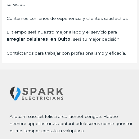
servicios.
Contamos con años de experiencia y clientes satisfechos.
El tiempo será nuestro mejor aliado y el servicio para
arreglar celulares en Quito,
será tu mejor decisión.
Contáctanos para trabajar con profesionalismo y eficacia.
Aliquam suscipit felis a arcu laoreet congue. Habeo
nemore appellanturusu putant adolescens conse quuntur
ei, mel tempor consulatu voluptaria.