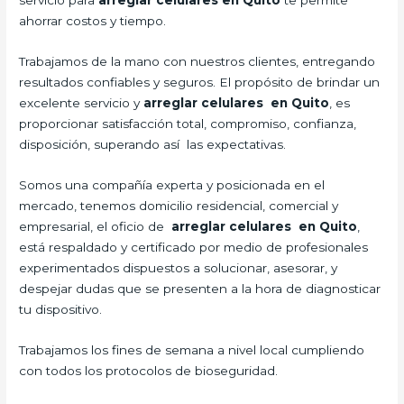
servicio para
arreglar celulares en Quito
te permite
ahorrar costos y tiempo.
Trabajamos de la mano con nuestros clientes, entregando
resultados confiables y seguros. El propósito de brindar un
excelente servicio y
arreglar celulares en Quito
, es
proporcionar satisfacción total, compromiso, confianza,
disposición, superando así las expectativas.
Somos una compañía experta y posicionada en el
mercado, tenemos domicilio residencial, comercial y
empresarial, el oficio de
arreglar celulares en Quito
,
está respaldado y certificado por medio de profesionales
experimentados dispuestos a solucionar, asesorar, y
despejar dudas que se presenten a la hora de diagnosticar
tu dispositivo.
Trabajamos los fines de semana a nivel local cumpliendo
con todos los protocolos de bioseguridad.