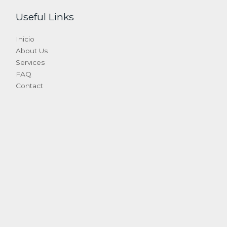
Useful Links
Inicio
About Us
Services
FAQ
Contact