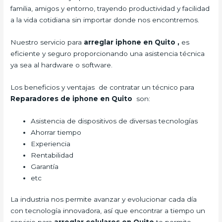
familia, amigos y entorno, trayendo productividad y facilidad
a la vida cotidiana sin importar donde nos encontremos.
Nuestro servicio para
arreglar iphone en Quito
,
es
eficiente y seguro proporcionando una asistencia técnica
ya sea al hardware o software.
Los beneficios y ventajas de contratar un técnico para
Reparadores de iphone en Quito
son:
Asistencia de dispositivos de diversas tecnologías
Ahorrar tiempo
Experiencia
Rentabilidad
Garantía
etc
La industria nos permite avanzar y evolucionar cada día
con tecnología innovadora, así que encontrar a tiempo un