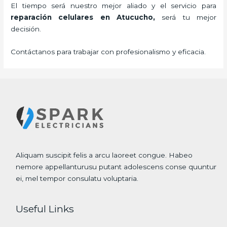
El tiempo será nuestro mejor aliado y el servicio para
reparación celulares
en Atucucho,
será tu mejor
decisión.
Contáctanos para trabajar con profesionalismo y eficacia.
Aliquam suscipit felis a arcu laoreet congue. Habeo
nemore appellanturusu putant adolescens conse quuntur
ei, mel tempor consulatu voluptaria.
Useful Links