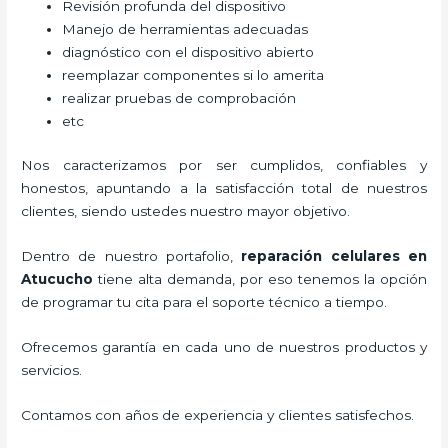
Revisión profunda del dispositivo
Manejo de herramientas adecuadas
diagnóstico con el dispositivo abierto
reemplazar componentes si lo amerita
realizar pruebas de comprobación
etc
Nos caracterizamos por ser cumplidos, confiables y
honestos, apuntando a la satisfacción total de nuestros
clientes, siendo ustedes nuestro mayor objetivo.
Dentro de nuestro portafolio,
reparación celulares
en
Atucucho
tiene alta demanda, por eso tenemos la opción
de programar tu cita para el soporte técnico a tiempo.
Ofrecemos garantía en cada uno de nuestros productos y
servicios.
Contamos con años de experiencia y clientes satisfechos.