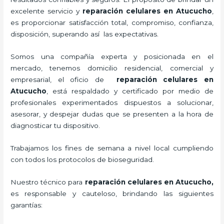
excelente servicio y
reparación celulares
en Atucucho
,
es proporcionar satisfacción total, compromiso, confianza,
disposición, superando así las expectativas.
Somos una compañía experta y posicionada en el
mercado, tenemos domicilio residencial, comercial y
empresarial, el oficio de
reparación celulares
en
Atucucho
, está respaldado y certificado por medio de
profesionales experimentados dispuestos a solucionar,
asesorar, y despejar dudas que se presenten a la hora de
diagnosticar tu dispositivo.
Trabajamos los fines de semana a nivel local cumpliendo
con todos los protocolos de bioseguridad.
Nuestro técnico para
reparación celulares
en Atucucho,
es responsable y cauteloso, brindando las siguientes
garantías: