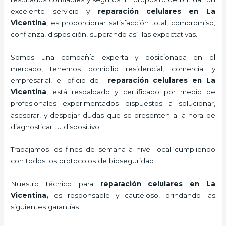
excelente servicio y
reparación celulares
en La
Vicentina
, es proporcionar satisfacción total, compromiso,
confianza, disposición, superando así las expectativas.
Somos una compañía experta y posicionada en el
mercado, tenemos domicilio residencial, comercial y
empresarial, el oficio de
reparación celulares
en La
Vicentina
, está respaldado y certificado por medio de
profesionales experimentados dispuestos a solucionar,
asesorar, y despejar dudas que se presenten a la hora de
diagnosticar tu dispositivo.
Trabajamos los fines de semana a nivel local cumpliendo
con todos los protocolos de bioseguridad.
Nuestro técnico para
reparación celulares
en La
Vicentina,
es responsable y cauteloso, brindando las
siguientes garantías: