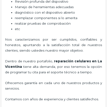
Revisión profunda del dispositivo
Manejo de herramientas adecuadas
diagnóstico con el dispositivo abierto
reemplazar componentes si lo amerita
realizar pruebas de comprobación
etc
Nos caracterizamos por ser cumplidos, confiables y
honestos, apuntando a la satisfacción total de nuestros
clientes, siendo ustedes nuestro mayor objetivo.
Dentro de nuestro portafolio,
reparación celulares
en La
Vicentina
tiene alta demanda, por eso tenemos la opción
de programar tu cita para el soporte técnico a tiempo.
Ofrecemos garantía en cada uno de nuestros productos y
servicios.
Contamos con años de experiencia y clientes satisfechos.