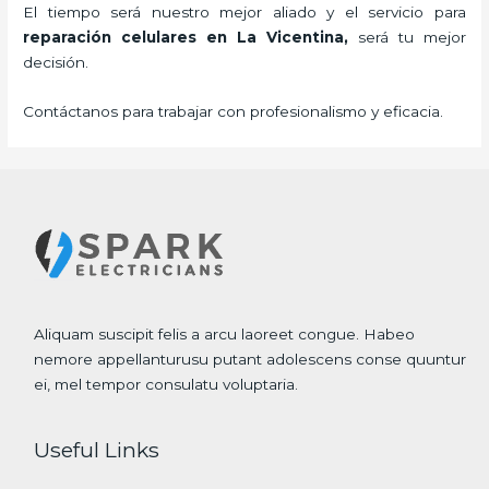
El tiempo será nuestro mejor aliado y el servicio para
reparación celulares
en La Vicentina,
será tu mejor
decisión.
Contáctanos para trabajar con profesionalismo y eficacia.
Aliquam suscipit felis a arcu laoreet congue. Habeo
nemore appellanturusu putant adolescens conse quuntur
ei, mel tempor consulatu voluptaria.
Useful Links