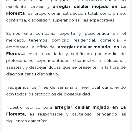
excelente servicio y
arreglar celular mojado
en La
Floresta
, es proporcionar satisfacción total, compromiso,
confianza, disposición, superando así las expectativas.
Somos una compañía experta y posicionada en el
mercado, tenemos domicilio residencial, comercial y
empresarial, el oficio de
arreglar celular mojado
en La
Floresta
, está respaldado y certificado por medio de
profesionales experimentados dispuestos a solucionar,
asesorar, y despejar dudas que se presenten a la hora de
diagnosticar tu dispositivo.
Trabajamos los fines de semana a nivel local cumpliendo
con todos los protocolos de bioseguridad.
Nuestro técnico para
arreglar celular mojado
en La
Floresta,
es responsable y cauteloso, brindando las
siguientes garantías: