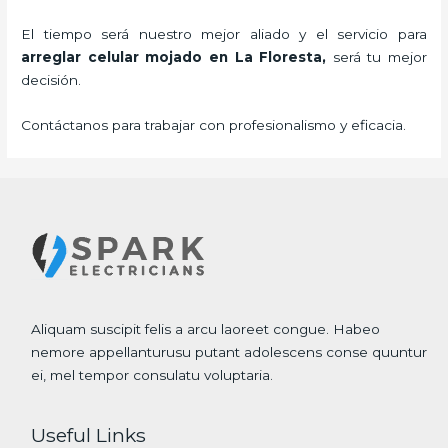
El tiempo será nuestro mejor aliado y el servicio para
arreglar celular mojado
en La Floresta,
será tu mejor
decisión.
Contáctanos para trabajar con profesionalismo y eficacia.
Aliquam suscipit felis a arcu laoreet congue. Habeo
nemore appellanturusu putant adolescens conse quuntur
ei, mel tempor consulatu voluptaria.
Useful Links