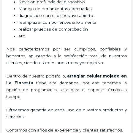
Revisión profunda del dispositivo
Manejo de herramientas adecuadas
diagnóstico con el dispositivo abierto
reemplazar componentes si lo amerita
realizar pruebas de comprobación
etc
Nos caracterizamos por ser cumplidos, confiables y
honestos, apuntando a la satisfacción total de nuestros
clientes, siendo ustedes nuestro mayor objetivo.
Dentro de nuestro portafolio,
arreglar celular mojado
en
La Floresta
tiene alta demanda, por eso tenemos la
opción de programar tu cita para el soporte técnico a
tiempo.
Ofrecemos garantía en cada uno de nuestros productos y
servicios.
Contamos con años de experiencia y clientes satisfechos.