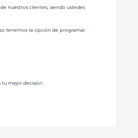
 de nuestros clientes, siendo ustedes
eso tenemos la opción de programar
á tu mejor decisión.