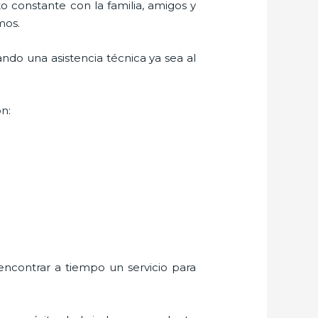
o constante con la familia, amigos y
mos.
ndo una asistencia técnica ya sea al
on:
encontrar a tiempo un servicio para