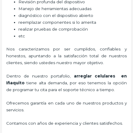
Revisión profunda del dispositivo
Manejo de herramientas adecuadas
diagnóstico con el dispositivo abierto
reemplazar componentes si lo amerita
realizar pruebas de comprobación
etc
Nos caracterizamos por ser cumplidos, confiables y
honestos, apuntando a la satisfacción total de nuestros
clientes, siendo ustedes nuestro mayor objetivo.
Dentro de nuestro portafolio,
arreglar celulares en
Iñaquito
tiene alta demanda, por eso tenemos la opción
de programar tu cita para el soporte técnico a tiempo.
Ofrecemos garantía en cada uno de nuestros productos y
servicios.
Contamos con años de experiencia y clientes satisfechos.