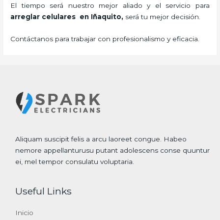
El tiempo será nuestro mejor aliado y el servicio para
arreglar celulares en Iñaquito,
será tu mejor decisión.
Contáctanos para trabajar con profesionalismo y eficacia.
Aliquam suscipit felis a arcu laoreet congue. Habeo
nemore appellanturusu putant adolescens conse quuntur
ei, mel tempor consulatu voluptaria.
Useful Links
Inicio