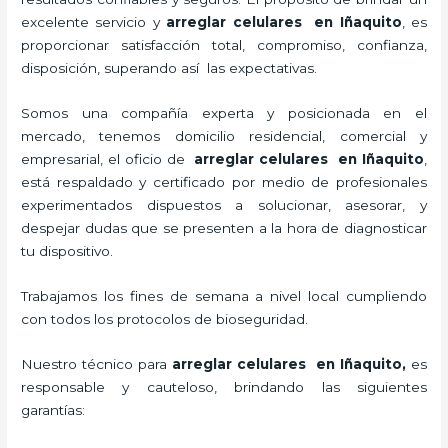
excelente servicio y
arreglar celulares en Iñaquito
, es
proporcionar satisfacción total, compromiso, confianza,
disposición, superando así las expectativas.
Somos una compañía experta y posicionada en el
mercado, tenemos domicilio residencial, comercial y
empresarial, el oficio de
arreglar celulares en Iñaquito
,
está respaldado y certificado por medio de profesionales
experimentados dispuestos a solucionar, asesorar, y
despejar dudas que se presenten a la hora de diagnosticar
tu dispositivo.
Trabajamos los fines de semana a nivel local cumpliendo
con todos los protocolos de bioseguridad.
Nuestro técnico para
arreglar celulares en Iñaquito,
es
responsable y cauteloso, brindando las siguientes
garantías: