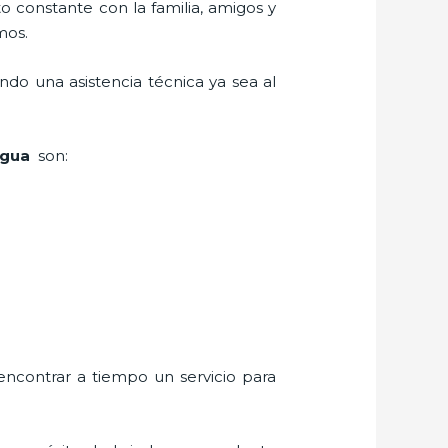
o constante con la familia, amigos y
mos.
ndo una asistencia técnica ya sea al
ragua
son:
encontrar a tiempo un servicio para