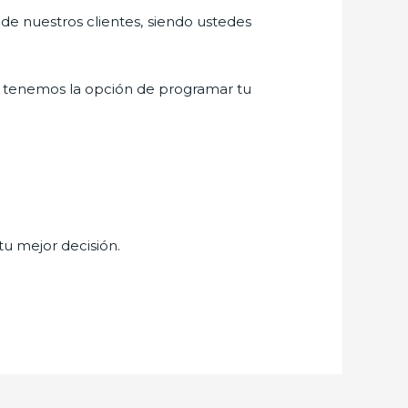
 de nuestros clientes, siendo ustedes
 tenemos la opción de programar tu
tu mejor decisión.