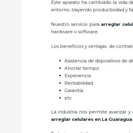
Este aparato ha cambiado la vida de
entorno, trayendo productividad y fa
Nuestro servicio para
arreglar cel
hardware o software.
Los beneficios y ventajas de contra
Asistencia de dispositivos de d
Ahorrar tiempo
Experiencia
Rentabilidad
Garantía
etc
La industria nos permite avanzar y
arreglar celulares en La Guaragua