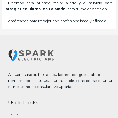
El tiempo será nuestro mejor aliado y el servicio para
arreglar celulares en La Marin,
será tu mejor decisión.
Contáctanos para trabajar con profesionalismo y eficacia.
Aliquam suscipit felis a arcu laoreet congue. Habeo
nemore appellanturusu putant adolescens conse quuntur
ei, mel tempor consulatu voluptaria.
Useful Links
Inicio