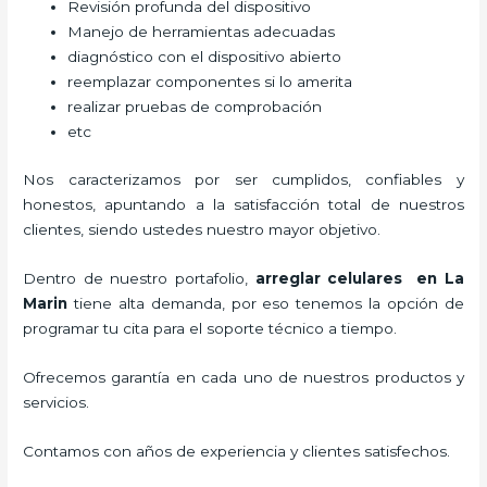
Revisión profunda del dispositivo
Manejo de herramientas adecuadas
diagnóstico con el dispositivo abierto
reemplazar componentes si lo amerita
realizar pruebas de comprobación
etc
Nos caracterizamos por ser cumplidos, confiables y
honestos, apuntando a la satisfacción total de nuestros
clientes, siendo ustedes nuestro mayor objetivo.
Dentro de nuestro portafolio,
arreglar celulares en La
Marin
tiene alta demanda, por eso tenemos la opción de
programar tu cita para el soporte técnico a tiempo.
Ofrecemos garantía en cada uno de nuestros productos y
servicios.
Contamos con años de experiencia y clientes satisfechos.