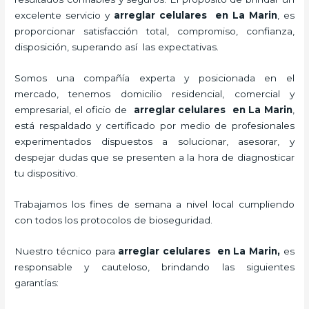
excelente servicio y
arreglar celulares en La Marin
, es
proporcionar satisfacción total, compromiso, confianza,
disposición, superando así las expectativas.
Somos una compañía experta y posicionada en el
mercado, tenemos domicilio residencial, comercial y
empresarial, el oficio de
arreglar celulares en La Marin
,
está respaldado y certificado por medio de profesionales
experimentados dispuestos a solucionar, asesorar, y
despejar dudas que se presenten a la hora de diagnosticar
tu dispositivo.
Trabajamos los fines de semana a nivel local cumpliendo
con todos los protocolos de bioseguridad.
Nuestro técnico para
arreglar celulares en La Marin,
es
responsable y cauteloso, brindando las siguientes
garantías: