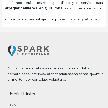
El tiempo será nuestro mejor aliado y el servicio para
arreglar celulares en Quitumbe,
será tu mejor decisión.
Contáctanos para trabajar con profesionalismo y eficacia.
Aliquam suscipit felis a arcu laoreet congue. Habeo
nemore appellanturusu putant adolescens conse quuntur
ei, mel tempor consulatu voluptaria.
Useful Links
Inicio