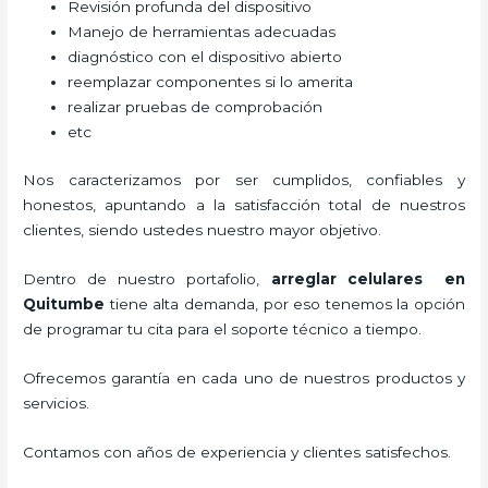
Revisión profunda del dispositivo
Manejo de herramientas adecuadas
diagnóstico con el dispositivo abierto
reemplazar componentes si lo amerita
realizar pruebas de comprobación
etc
Nos caracterizamos por ser cumplidos, confiables y
honestos, apuntando a la satisfacción total de nuestros
clientes, siendo ustedes nuestro mayor objetivo.
Dentro de nuestro portafolio,
arreglar celulares en
Quitumbe
tiene alta demanda, por eso tenemos la opción
de programar tu cita para el soporte técnico a tiempo.
Ofrecemos garantía en cada uno de nuestros productos y
servicios.
Contamos con años de experiencia y clientes satisfechos.