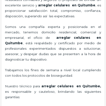
excelente servicio y
arreglar celulares en Quitumbe
, es
proporcionar satisfacción total, compromiso, confianza,
disposición, superando así las expectativas.
Somos una compañía experta y posicionada en el
mercado, tenemos domicilio residencial, comercial y
empresarial, el oficio de
arreglar celulares en
Quitumbe
, está respaldado y certificado por medio de
profesionales experimentados dispuestos a solucionar,
asesorar, y despejar dudas que se presenten a la hora de
diagnosticar tu dispositivo.
Trabajamos los fines de semana a nivel local cumpliendo
con todos los protocolos de bioseguridad.
Nuestro técnico para
arreglar celulares en Quitumbe,
es responsable y cauteloso, brindando las siguientes
garantías: