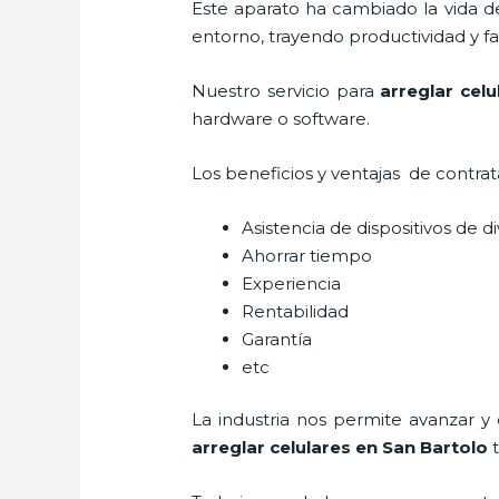
Este aparato ha cambiado la vida de
entorno, trayendo productividad y fa
Nuestro servicio para
arreglar cel
hardware o software.
Los beneficios y ventajas de contra
Asistencia de dispositivos de d
Ahorrar tiempo
Experiencia
Rentabilidad
Garantía
etc
La industria nos permite avanzar y
arreglar celulares en San Bartolo
t