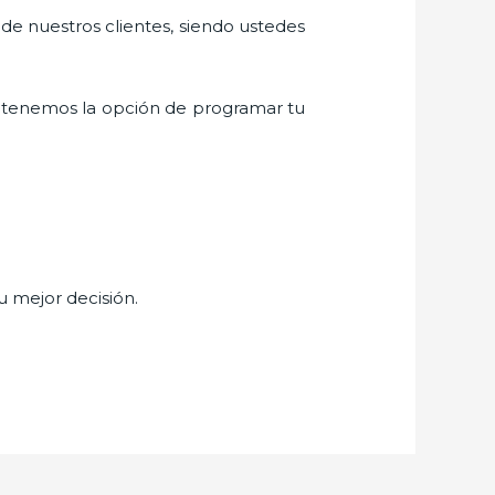
 de nuestros clientes, siendo ustedes
 tenemos la opción de programar tu
tu mejor decisión.