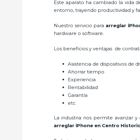
Este aparato ha cambiado la vida de
entorno, trayendo productividad y fa
Nuestro servicio para
arreglar iPho
hardware o software.
Los beneficios y ventajas de contra
Asistencia de dispositivos de d
Ahorrar tiempo
Experiencia
Rentabilidad
Garantía
etc
La industria nos permite avanzar y
arreglar iPhone
en Centro Histori