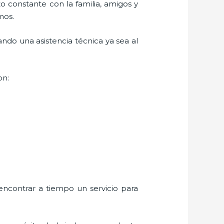
o constante con la familia, amigos y
mos.
ndo una asistencia técnica ya sea al
on:
encontrar a tiempo un servicio para