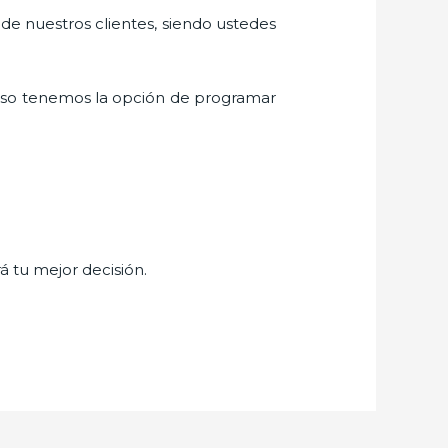
 de nuestros clientes, siendo ustedes
eso tenemos la opción de programar
rá tu mejor decisión.