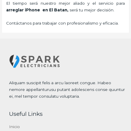
El tiempo será nuestro mejor aliado y el servicio para
arreglar iPhone
en El Batan,
será tu mejor decisión.
Contáctanos para trabajar con profesionalismo y eficacia.
Aliquam suscipit felis a arcu laoreet congue. Habeo
nemore appellanturusu putant adolescens conse quuntur
ei, mel tempor consulatu voluptaria.
Useful Links
Inicio