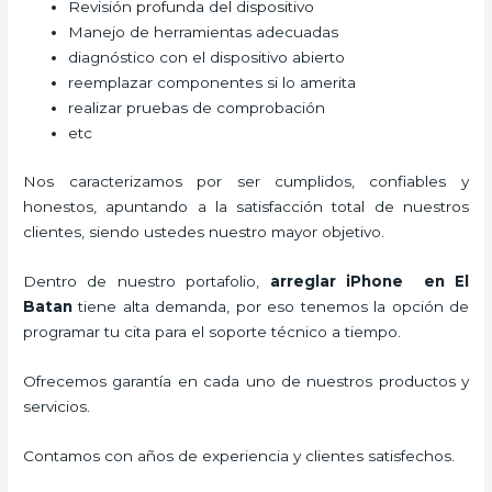
Revisión profunda del dispositivo
Manejo de herramientas adecuadas
diagnóstico con el dispositivo abierto
reemplazar componentes si lo amerita
realizar pruebas de comprobación
etc
Nos caracterizamos por ser cumplidos, confiables y
honestos, apuntando a la satisfacción total de nuestros
clientes, siendo ustedes nuestro mayor objetivo.
Dentro de nuestro portafolio,
arreglar iPhone
en El
Batan
tiene alta demanda, por eso tenemos la opción de
programar tu cita para el soporte técnico a tiempo.
Ofrecemos garantía en cada uno de nuestros productos y
servicios.
Contamos con años de experiencia y clientes satisfechos.