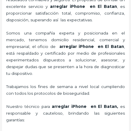
excelente servicio y
arreglar iPhone
en El Batan
, es
proporcionar satisfacción total, compromiso, confianza,
disposición, superando así las expectativas.
Somos una compañía experta y posicionada en el
mercado, tenemos domicilio residencial, comercial y
empresarial, el oficio de
arreglar iPhone
en El Batan
,
está respaldado y certificado por medio de profesionales
experimentados dispuestos a solucionar, asesorar, y
despejar dudas que se presenten a la hora de diagnosticar
tu dispositivo.
Trabajamos los fines de semana a nivel local cumpliendo
con todos los protocolos de bioseguridad.
Nuestro técnico para
arreglar iPhone
en El Batan,
es
responsable y cauteloso, brindando las siguientes
garantías: