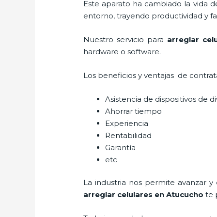
Este aparato ha cambiado la vida de
entorno, trayendo productividad y fa
Nuestro servicio para
arreglar cel
hardware o software.
Los beneficios y ventajas de contra
Asistencia de dispositivos de d
Ahorrar tiempo
Experiencia
Rentabilidad
Garantía
etc
La industria nos permite avanzar y
arreglar celulares en Atucucho
te 