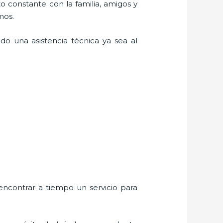
o constante con la familia, amigos y
mos.
do una asistencia técnica ya sea al
encontrar a tiempo un servicio para