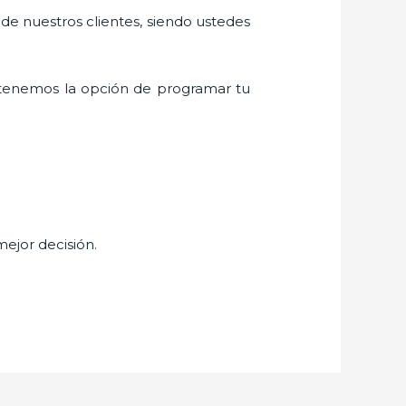
 de nuestros clientes, siendo ustedes
 tenemos la opción de programar tu
mejor decisión.