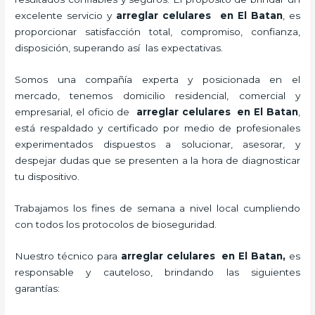
excelente servicio y
arreglar celulares en El Batan
, es
proporcionar satisfacción total, compromiso, confianza,
disposición, superando así las expectativas.
Somos una compañía experta y posicionada en el
mercado, tenemos domicilio residencial, comercial y
empresarial, el oficio de
arreglar celulares en El Batan
,
está respaldado y certificado por medio de profesionales
experimentados dispuestos a solucionar, asesorar, y
despejar dudas que se presenten a la hora de diagnosticar
tu dispositivo.
Trabajamos los fines de semana a nivel local cumpliendo
con todos los protocolos de bioseguridad.
Nuestro técnico para
arreglar celulares en El Batan,
es
responsable y cauteloso, brindando las siguientes
garantías: