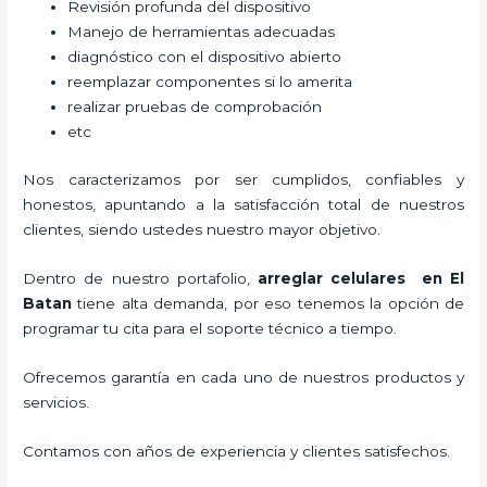
Revisión profunda del dispositivo
Manejo de herramientas adecuadas
diagnóstico con el dispositivo abierto
reemplazar componentes si lo amerita
realizar pruebas de comprobación
etc
Nos caracterizamos por ser cumplidos, confiables y
honestos, apuntando a la satisfacción total de nuestros
clientes, siendo ustedes nuestro mayor objetivo.
Dentro de nuestro portafolio,
arreglar celulares en El
Batan
tiene alta demanda, por eso tenemos la opción de
programar tu cita para el soporte técnico a tiempo.
Ofrecemos garantía en cada uno de nuestros productos y
servicios.
Contamos con años de experiencia y clientes satisfechos.