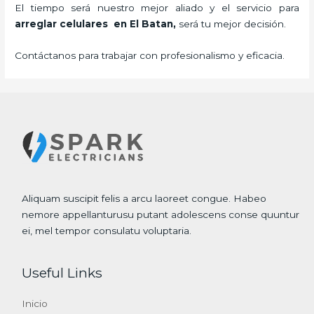
El tiempo será nuestro mejor aliado y el servicio para
arreglar celulares en El Batan,
será tu mejor decisión.
Contáctanos para trabajar con profesionalismo y eficacia.
Aliquam suscipit felis a arcu laoreet congue. Habeo
nemore appellanturusu putant adolescens conse quuntur
ei, mel tempor consulatu voluptaria.
Useful Links
Inicio