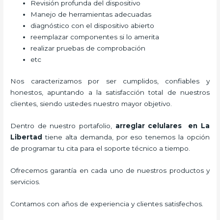
Revisión profunda del dispositivo
Manejo de herramientas adecuadas
diagnóstico con el dispositivo abierto
reemplazar componentes si lo amerita
realizar pruebas de comprobación
etc
Nos caracterizamos por ser cumplidos, confiables y
honestos, apuntando a la satisfacción total de nuestros
clientes, siendo ustedes nuestro mayor objetivo.
Dentro de nuestro portafolio,
arreglar celulares en La
Libertad
tiene alta demanda, por eso tenemos la opción
de programar tu cita para el soporte técnico a tiempo.
Ofrecemos garantía en cada uno de nuestros productos y
servicios.
Contamos con años de experiencia y clientes satisfechos.