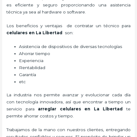
es eficiente y seguro proporcionando una asistencia
técnica ya sea al hardware o software.
Los beneficios y ventajas de contratar un técnico para
celulares en La Libertad
son:
Asistencia de dispositivos de diversas tecnologías
Ahorrar tiempo
Experiencia
Rentabilidad
Garantía
etc
La industria nos permite avanzar y evolucionar cada día
con tecnología innovadora, así que encontrar a tiempo un
servicio para
arreglar celulares en La Libertad
te
permite ahorrar costos y tiempo.
Trabajamos de la mano con nuestros clientes, entregando
resultados confiables y seguros. El propósito de brindar un