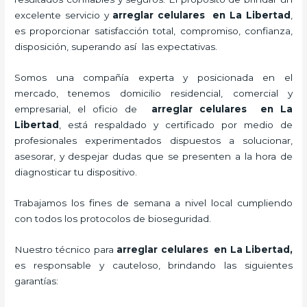
excelente servicio y
arreglar celulares en La Libertad
,
es proporcionar satisfacción total, compromiso, confianza,
disposición, superando así las expectativas.
Somos una compañía experta y posicionada en el
mercado, tenemos domicilio residencial, comercial y
empresarial, el oficio de
arreglar celulares en La
Libertad
, está respaldado y certificado por medio de
profesionales experimentados dispuestos a solucionar,
asesorar, y despejar dudas que se presenten a la hora de
diagnosticar tu dispositivo.
Trabajamos los fines de semana a nivel local cumpliendo
con todos los protocolos de bioseguridad.
Nuestro técnico para
arreglar celulares en La Libertad,
es responsable y cauteloso, brindando las siguientes
garantías: