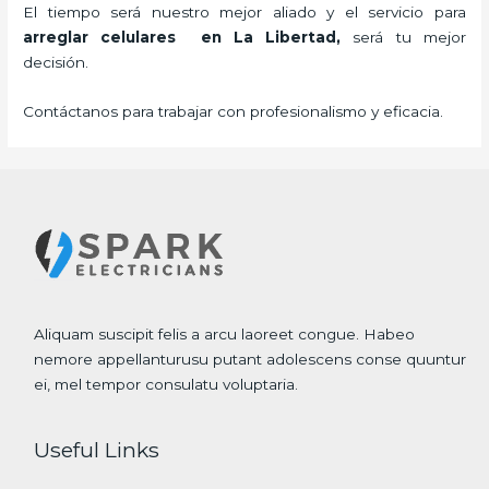
El tiempo será nuestro mejor aliado y el servicio para
arreglar celulares en La Libertad,
será tu mejor
decisión.
Contáctanos para trabajar con profesionalismo y eficacia.
Aliquam suscipit felis a arcu laoreet congue. Habeo
nemore appellanturusu putant adolescens conse quuntur
ei, mel tempor consulatu voluptaria.
Useful Links