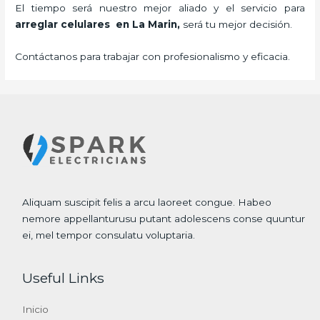
El tiempo será nuestro mejor aliado y el servicio para
arreglar celulares en La Marin,
será tu mejor decisión.
Contáctanos para trabajar con profesionalismo y eficacia.
Aliquam suscipit felis a arcu laoreet congue. Habeo
nemore appellanturusu putant adolescens conse quuntur
ei, mel tempor consulatu voluptaria.
Useful Links
Inicio