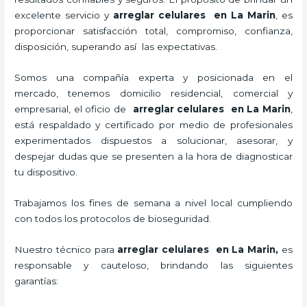
excelente servicio y
arreglar celulares en La Marin
, es
proporcionar satisfacción total, compromiso, confianza,
disposición, superando así las expectativas.
Somos una compañía experta y posicionada en el
mercado, tenemos domicilio residencial, comercial y
empresarial, el oficio de
arreglar celulares en La Marin
,
está respaldado y certificado por medio de profesionales
experimentados dispuestos a solucionar, asesorar, y
despejar dudas que se presenten a la hora de diagnosticar
tu dispositivo.
Trabajamos los fines de semana a nivel local cumpliendo
con todos los protocolos de bioseguridad.
Nuestro técnico para
arreglar celulares en La Marin,
es
responsable y cauteloso, brindando las siguientes
garantías: