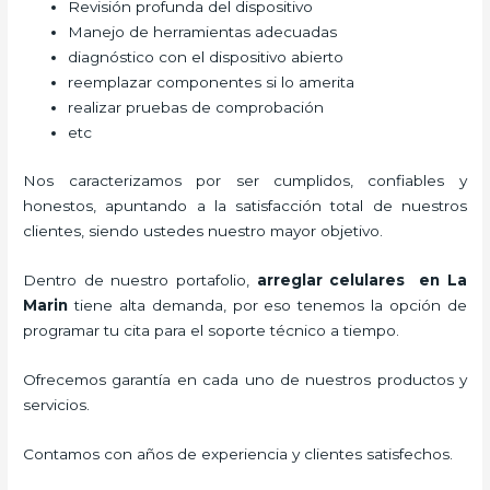
Revisión profunda del dispositivo
Manejo de herramientas adecuadas
diagnóstico con el dispositivo abierto
reemplazar componentes si lo amerita
realizar pruebas de comprobación
etc
Nos caracterizamos por ser cumplidos, confiables y
honestos, apuntando a la satisfacción total de nuestros
clientes, siendo ustedes nuestro mayor objetivo.
Dentro de nuestro portafolio,
arreglar celulares en La
Marin
tiene alta demanda, por eso tenemos la opción de
programar tu cita para el soporte técnico a tiempo.
Ofrecemos garantía en cada uno de nuestros productos y
servicios.
Contamos con años de experiencia y clientes satisfechos.