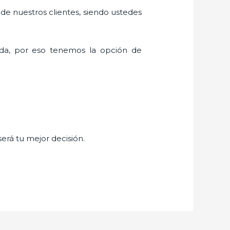
 de nuestros clientes, siendo ustedes
da, por eso tenemos la opción de
será tu mejor decisión.