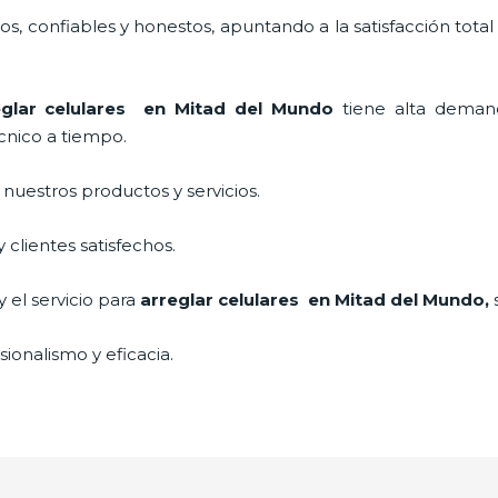
, confiables y honestos, apuntando a la satisfacción total
eglar celulares en Mitad del Mundo
tiene alta deman
cnico a tiempo.
uestros productos y servicios.
clientes satisfechos.
 el servicio para
arreglar celulares en Mitad del Mundo,
ionalismo y eficacia.