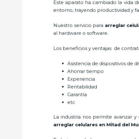
Este aparato ha cambiado la vida de
entorno, trayendo productividad y fa
Nuestro servicio para
arreglar celu
al hardware o software.
Los beneficios y ventajas de contra
Asistencia de dispositivos de d
Ahorrar tiempo
Experiencia
Rentabilidad
Garantía
etc
La industria nos permite avanzar y
arreglar celulares en Mitad del M