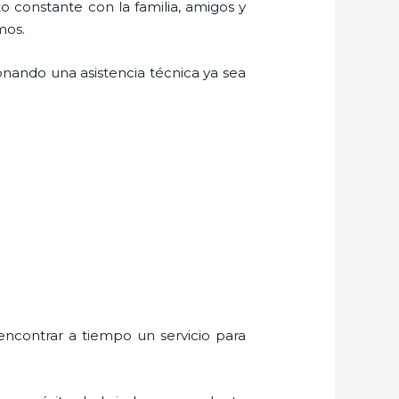
o constante con la familia, amigos y
mos.
onando una asistencia técnica ya sea
encontrar a tiempo un servicio para