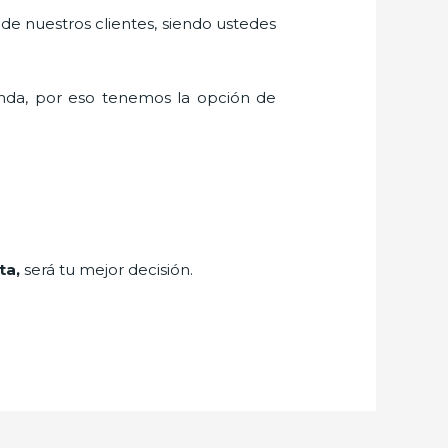
 de nuestros clientes, siendo ustedes
nda, por eso tenemos la opción de
ta,
será tu mejor decisión.