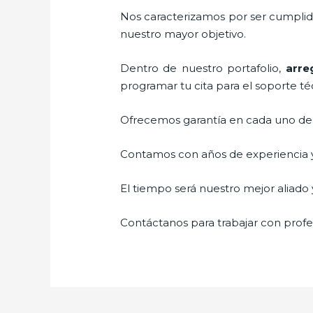
Nos caracterizamos por ser cumplidos
nuestro mayor objetivo.
Dentro de nuestro portafolio,
arre
programar tu cita para el soporte té
Ofrecemos garantía en cada uno de n
Contamos con años de experiencia y 
El tiempo será nuestro mejor aliado y
Contáctanos para trabajar con profes