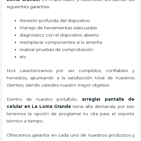
siguientes garantías:
Revisión profunda del dispositivo
Manejo de herramientas adecuadas
diagnóstico con el dispositivo abierto
reemplazar componentes si lo amerita
realizar pruebas de comprobación
etc
Nos caracterizamos por ser cumplidos, confiables y
honestos, apuntando a la satisfacción total de nuestros
clientes, siendo ustedes nuestro mayor objetivo.
Dentro de nuestro portafolio,
arreglar pantalla de
celular
en La Loma Grande
tiene alta demanda, por eso
tenemos la opción de programar tu cita para el soporte
técnico a tiempo.
Ofrecemos garantía en cada uno de nuestros productos y