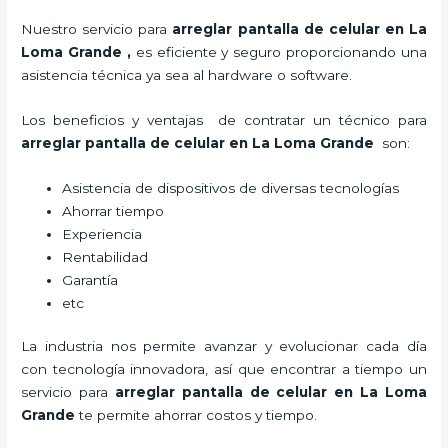
Nuestro servicio para
arreglar pantalla de celular en La
Loma Grande
,
es eficiente y seguro proporcionando una
asistencia técnica ya sea al hardware o software.
Los beneficios y ventajas de contratar un técnico para
arreglar pantalla de celular
en La Loma Grande
son:
Asistencia de dispositivos de diversas tecnologías
Ahorrar tiempo
Experiencia
Rentabilidad
Garantía
etc
La industria nos permite avanzar y evolucionar cada día
con tecnología innovadora, así que encontrar a tiempo un
servicio para
arreglar pantalla de celular
en La Loma
Grande
te permite ahorrar costos y tiempo.