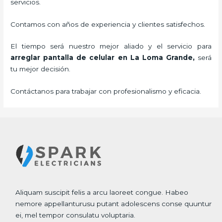
servicios.
Contamos con años de experiencia y clientes satisfechos.
El tiempo será nuestro mejor aliado y el servicio para
arreglar pantalla de celular
en La Loma Grande,
será
tu mejor decisión.
Contáctanos para trabajar con profesionalismo y eficacia.
Aliquam suscipit felis a arcu laoreet congue. Habeo
nemore appellanturusu putant adolescens conse quuntur
ei, mel tempor consulatu voluptaria.