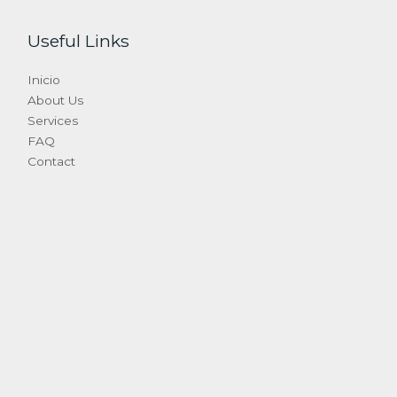
Useful Links
Inicio
About Us
Services
FAQ
Contact