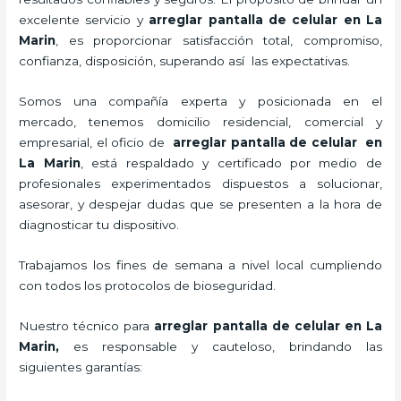
excelente servicio y
arreglar pantalla de celular
en La
Marin
, es proporcionar satisfacción total, compromiso,
confianza, disposición, superando así las expectativas.
Somos una compañía experta y posicionada en el
mercado, tenemos domicilio residencial, comercial y
empresarial, el oficio de
arreglar pantalla de celular
en
La Marin
, está respaldado y certificado por medio de
profesionales experimentados dispuestos a solucionar,
asesorar, y despejar dudas que se presenten a la hora de
diagnosticar tu dispositivo.
Trabajamos los fines de semana a nivel local cumpliendo
con todos los protocolos de bioseguridad.
Nuestro técnico para
arreglar pantalla de celular
en La
Marin,
es responsable y cauteloso, brindando las
siguientes garantías: