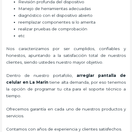
Revisión profunda del dispositivo
Manejo de herramientas adecuadas
diagnóstico con el dispositivo abierto
reemplazar componentes si lo amerita
realizar pruebas de comprobación
etc
Nos caracterizamos por ser cumplidos, confiables y
honestos, apuntando a la satisfacción total de nuestros
clientes, siendo ustedes nuestro mayor objetivo.
Dentro de nuestro portafolio,
arreglar pantalla de
celular
en La Marin
tiene alta demanda, por eso tenemos
la opción de programar tu cita para el soporte técnico a
tiempo.
Ofrecemos garantía en cada uno de nuestros productos y
servicios.
Contamos con años de experiencia y clientes satisfechos.