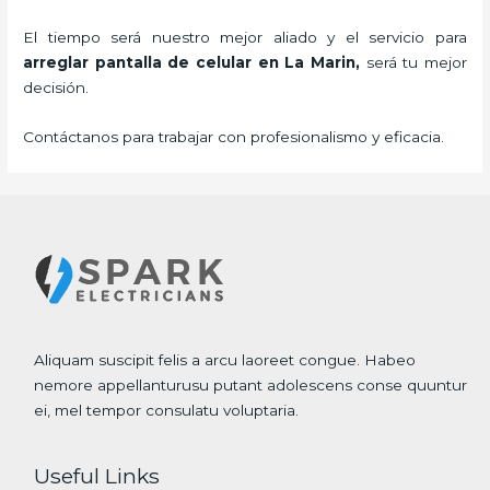
El tiempo será nuestro mejor aliado y el servicio para
arreglar pantalla de celular
en La Marin,
será tu mejor
decisión.
Contáctanos para trabajar con profesionalismo y eficacia.
Aliquam suscipit felis a arcu laoreet congue. Habeo
nemore appellanturusu putant adolescens conse quuntur
ei, mel tempor consulatu voluptaria.
Useful Links