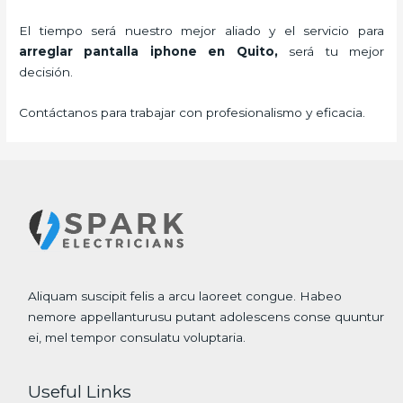
El tiempo será nuestro mejor aliado y el servicio para
arreglar pantalla
iphone
en Quito,
será tu mejor
decisión.
Contáctanos para trabajar con profesionalismo y eficacia.
Aliquam suscipit felis a arcu laoreet congue. Habeo
nemore appellanturusu putant adolescens conse quuntur
ei, mel tempor consulatu voluptaria.
Useful Links