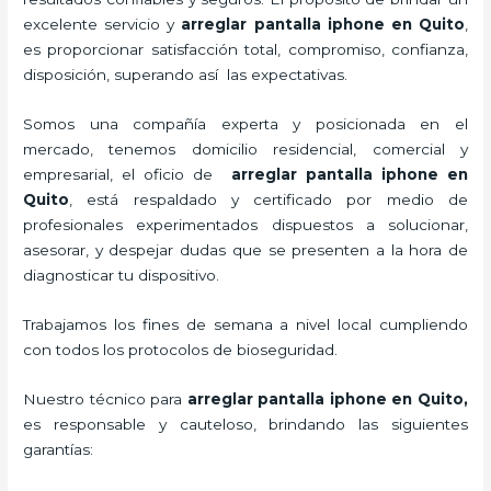
excelente servicio y
arreglar pantalla
iphone
en Quito
,
es proporcionar satisfacción total, compromiso, confianza,
disposición, superando así las expectativas.
Somos una compañía experta y posicionada en el
mercado, tenemos domicilio residencial, comercial y
empresarial, el oficio de
arreglar pantalla
iphone
en
Quito
, está respaldado y certificado por medio de
profesionales experimentados dispuestos a solucionar,
asesorar, y despejar dudas que se presenten a la hora de
diagnosticar tu dispositivo.
Trabajamos los fines de semana a nivel local cumpliendo
con todos los protocolos de bioseguridad.
Nuestro técnico para
arreglar pantalla
iphone
en Quito,
es responsable y cauteloso, brindando las siguientes
garantías: