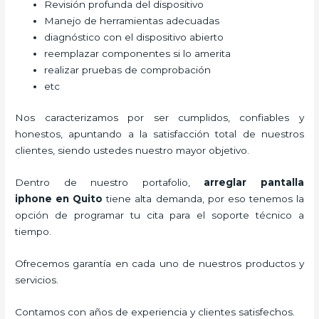
Revisión profunda del dispositivo
Manejo de herramientas adecuadas
diagnóstico con el dispositivo abierto
reemplazar componentes si lo amerita
realizar pruebas de comprobación
etc
Nos caracterizamos por ser cumplidos, confiables y
honestos, apuntando a la satisfacción total de nuestros
clientes, siendo ustedes nuestro mayor objetivo.
Dentro de nuestro portafolio,
arreglar pantalla
iphone
en Quito
tiene alta demanda, por eso tenemos la
opción de programar tu cita para el soporte técnico a
tiempo.
Ofrecemos garantía en cada uno de nuestros productos y
servicios.
Contamos con años de experiencia y clientes satisfechos.