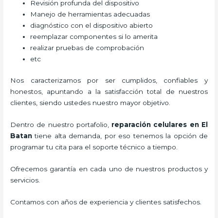
Revisión profunda del dispositivo
Manejo de herramientas adecuadas
diagnóstico con el dispositivo abierto
reemplazar componentes si lo amerita
realizar pruebas de comprobación
etc
Nos caracterizamos por ser cumplidos, confiables y
honestos, apuntando a la satisfacción total de nuestros
clientes, siendo ustedes nuestro mayor objetivo.
Dentro de nuestro portafolio,
reparación celulares
en El
Batan
tiene alta demanda, por eso tenemos la opción de
programar tu cita para el soporte técnico a tiempo.
Ofrecemos garantía en cada uno de nuestros productos y
servicios.
Contamos con años de experiencia y clientes satisfechos.