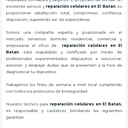
excelente servicio y
reparación celulares
en El Batan
, es
proporcionar satisfacción total, compromiso, confianza,
disposición, superando así las expectativas.
Somos una compañía experta y posicionada en el
mercado, tenemos domicilio residencial, comercial y
empresarial, el oficio de
reparación celulares
en El
Batan
, está respaldado y certificado por medio de
profesionales experimentados dispuestos a solucionar,
asesorar, y despejar dudas que se presenten a la hora de
diagnosticar tu dispositivo.
Trabajamos los fines de semana a nivel local cumpliendo
con todos los protocolos de bioseguridad.
Nuestro técnico para
reparación celulares
en El Batan,
es responsable y cauteloso, brindando las siguientes
garantías: