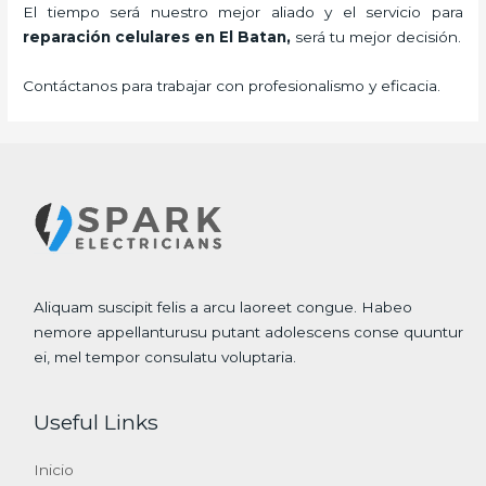
El tiempo será nuestro mejor aliado y el servicio para
reparación celulares
en El Batan,
será tu mejor decisión.
Contáctanos para trabajar con profesionalismo y eficacia.
Aliquam suscipit felis a arcu laoreet congue. Habeo
nemore appellanturusu putant adolescens conse quuntur
ei, mel tempor consulatu voluptaria.
Useful Links
Inicio