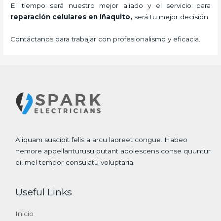
El tiempo será nuestro mejor aliado y el servicio para
reparación celulares
en Iñaquito,
será tu mejor decisión.
Contáctanos para trabajar con profesionalismo y eficacia.
Aliquam suscipit felis a arcu laoreet congue. Habeo
nemore appellanturusu putant adolescens conse quuntur
ei, mel tempor consulatu voluptaria.
Useful Links
Inicio