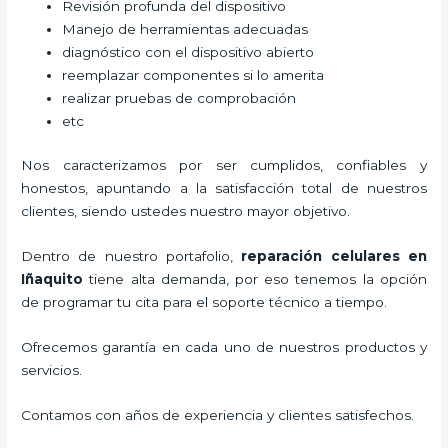
Revisión profunda del dispositivo
Manejo de herramientas adecuadas
diagnóstico con el dispositivo abierto
reemplazar componentes si lo amerita
realizar pruebas de comprobación
etc
Nos caracterizamos por ser cumplidos, confiables y
honestos, apuntando a la satisfacción total de nuestros
clientes, siendo ustedes nuestro mayor objetivo.
Dentro de nuestro portafolio,
reparación celulares
en
Iñaquito
tiene alta demanda, por eso tenemos la opción
de programar tu cita para el soporte técnico a tiempo.
Ofrecemos garantía en cada uno de nuestros productos y
servicios.
Contamos con años de experiencia y clientes satisfechos.