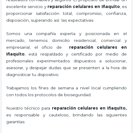
excelente servicio y
reparación celulares
en Iñaquito
, es
proporcionar satisfacción total, compromiso, confianza,
disposición, superando así las expectativas.
Somos una compañía experta y posicionada en el
mercado, tenemos domicilio residencial, comercial y
empresarial, el oficio de
reparación celulares
en
Iñaquito
, está respaldado y certificado por medio de
profesionales experimentados dispuestos a solucionar,
asesorar, y despejar dudas que se presenten a la hora de
diagnosticar tu dispositivo.
Trabajamos los fines de semana a nivel local cumpliendo
con todos los protocolos de bioseguridad.
Nuestro técnico para
reparación celulares
en Iñaquito,
es responsable y cauteloso, brindando las siguientes
garantías: