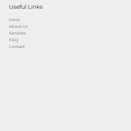
Useful Links
Inicio
About Us
Services
FAQ
Contact