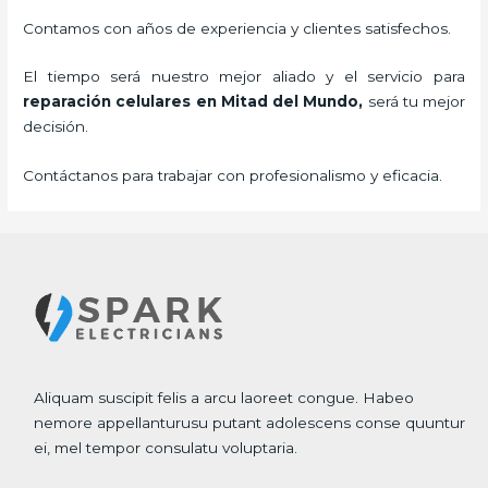
Contamos con años de experiencia y clientes satisfechos.
El tiempo será nuestro mejor aliado y el servicio para
reparación celulares
en Mitad del Mundo,
será tu mejor
decisión.
Contáctanos para trabajar con profesionalismo y eficacia.
Aliquam suscipit felis a arcu laoreet congue. Habeo
nemore appellanturusu putant adolescens conse quuntur
ei, mel tempor consulatu voluptaria.