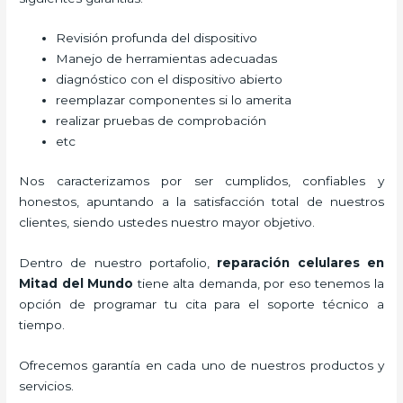
Revisión profunda del dispositivo
Manejo de herramientas adecuadas
diagnóstico con el dispositivo abierto
reemplazar componentes si lo amerita
realizar pruebas de comprobación
etc
Nos caracterizamos por ser cumplidos, confiables y
honestos, apuntando a la satisfacción total de nuestros
clientes, siendo ustedes nuestro mayor objetivo.
Dentro de nuestro portafolio,
reparación celulares
en
Mitad del Mundo
tiene alta demanda, por eso tenemos la
opción de programar tu cita para el soporte técnico a
tiempo.
Ofrecemos garantía en cada uno de nuestros productos y
servicios.