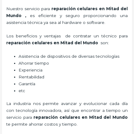
Nuestro servicio para
reparación celulares
en Mitad del
Mundo
,
es eficiente y seguro proporcionando una
asistencia técnica ya sea al hardware o software.
Los beneficios y ventajas de contratar un técnico para
reparación celulares
en Mitad del Mundo
son:
Asistencia de dispositivos de diversas tecnologías
Ahorrar tiempo
Experiencia
Rentabilidad
Garantía
etc
La industria nos permite avanzar y evolucionar cada día
con tecnología innovadora, así que encontrar a tiempo un
servicio para
reparación celulares
en Mitad del Mundo
te permite ahorrar costos y tiempo.