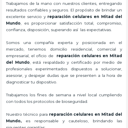
Trabajamos de la mano con nuestros clientes, entregando
resultados confiables y seguros. El propósito de brindar un
excelente servicio y
reparación celulares
en Mitad del
Mundo
, es proporcionar satisfacción total, compromiso,
confianza, disposición, superando así las expectativas.
Somos una compañía experta y posicionada en el
mercado, tenemos domicilio residencial, comercial y
empresarial, el oficio de
reparación celulares
en Mitad
del Mundo
, está respaldado y certificado por medio de
profesionales experimentados dispuestos a solucionar,
asesorar, y despejar dudas que se presenten a la hora de
diagnosticar tu dispositivo.
Trabajamos los fines de semana a nivel local cumpliendo
con todos los protocolos de bioseguridad.
Nuestro técnico para
reparación celulares
en Mitad del
Mundo,
es responsable y cauteloso, brindando las
siguientes garantías: