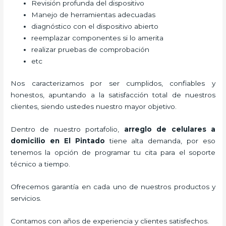
Revisión profunda del dispositivo
Manejo de herramientas adecuadas
diagnóstico con el dispositivo abierto
reemplazar componentes si lo amerita
realizar pruebas de comprobación
etc
Nos caracterizamos por ser cumplidos, confiables y
honestos, apuntando a la satisfacción total de nuestros
clientes, siendo ustedes nuestro mayor objetivo.
Dentro de nuestro portafolio,
arreglo de celulares a
domicilio
en El Pintado
tiene alta demanda, por eso
tenemos la opción de programar tu cita para el soporte
técnico a tiempo.
Ofrecemos garantía en cada uno de nuestros productos y
servicios.
Contamos con años de experiencia y clientes satisfechos.