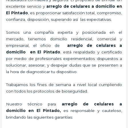
excelente servicio y
arreglo de celulares a domicilio
en
El Pintado
, es proporcionar satisfacción total, compromiso,
confianza, disposición, superando así las expectativas.
Somos una compañía experta y posicionada en el
mercado, tenemos domicilio residencial, comercial y
empresarial, el oficio de
arreglo de celulares a
domicilio
en El Pintado
, está respaldado y certificado
por medio de profesionales experimentados dispuestos a
solucionar, asesorar, y despejar dudas que se presenten a
la hora de diagnosticar tu dispositivo.
Trabajamos los fines de semana a nivel local cumpliendo
con todos los protocolos de bioseguridad.
Nuestro técnico para
arreglo de celulares a
domicilio
en El Pintado,
es responsable y cauteloso,
brindando las siguientes garantías: