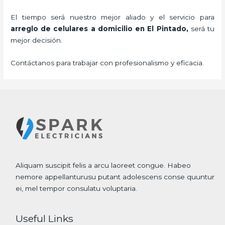
El tiempo será nuestro mejor aliado y el servicio para
arreglo de celulares a domicilio
en El Pintado,
será tu
mejor decisión.
Contáctanos para trabajar con profesionalismo y eficacia.
Aliquam suscipit felis a arcu laoreet congue. Habeo
nemore appellanturusu putant adolescens conse quuntur
ei, mel tempor consulatu voluptaria.
Useful Links