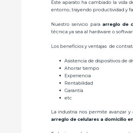
Este aparato ha cambiado la vida de
entorno, trayendo productividad y fa
Nuestro servicio para
arreglo de c
técnica ya sea al hardware o softwar
Los beneficios y ventajas de contra
Asistencia de dispositivos de d
Ahorrar tiempo
Experiencia
Rentabilidad
Garantía
etc
La industria nos permite avanzar y
arreglo de celulares a domicilio
en