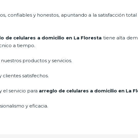
, confiables y honestos, apuntando a la satisfacción total
lo de celulares a domicilio
en La Floresta
tiene alta dem
cnico a tiempo.
uestros productos y servicios.
clientes satisfechos.
 el servicio para
arreglo de celulares a domicilio
en La Fl
ionalismo y eficacia.