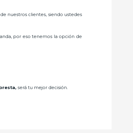
 de nuestros clientes, siendo ustedes
anda, por eso tenemos la opción de
oresta,
será tu mejor decisión.