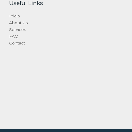
Useful Links
Inicio
About Us
Services
FAQ
Contact