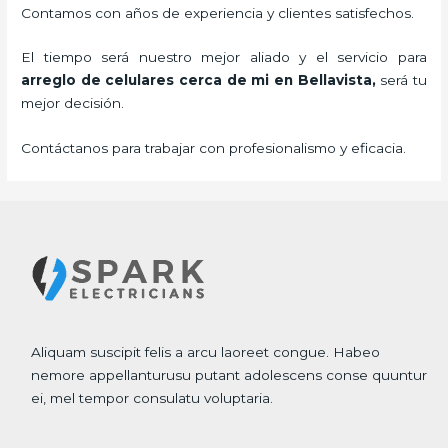
Contamos con años de experiencia y clientes satisfechos.
El tiempo será nuestro mejor aliado y el servicio para
arreglo de celulares cerca de mi
en Bellavista,
será tu
mejor decisión.
Contáctanos para trabajar con profesionalismo y eficacia.
Aliquam suscipit felis a arcu laoreet congue. Habeo
nemore appellanturusu putant adolescens conse quuntur
ei, mel tempor consulatu voluptaria.