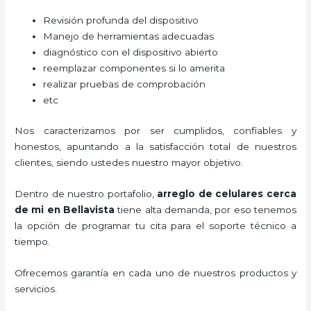
Revisión profunda del dispositivo
Manejo de herramientas adecuadas
diagnóstico con el dispositivo abierto
reemplazar componentes si lo amerita
realizar pruebas de comprobación
etc
Nos caracterizamos por ser cumplidos, confiables y
honestos, apuntando a la satisfacción total de nuestros
clientes, siendo ustedes nuestro mayor objetivo.
Dentro de nuestro portafolio,
arreglo de celulares cerca
de mi
en Bellavista
tiene alta demanda, por eso tenemos
la opción de programar tu cita para el soporte técnico a
tiempo.
Ofrecemos garantía en cada uno de nuestros productos y
servicios.