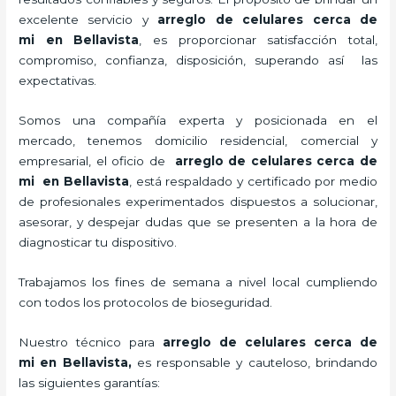
excelente servicio y
arreglo de celulares cerca de
mi
en Bellavista
, es proporcionar satisfacción total,
compromiso, confianza, disposición, superando así las
expectativas.
Somos una compañía experta y posicionada en el
mercado, tenemos domicilio residencial, comercial y
empresarial, el oficio de
arreglo de celulares cerca de
mi
en Bellavista
, está respaldado y certificado por medio
de profesionales experimentados dispuestos a solucionar,
asesorar, y despejar dudas que se presenten a la hora de
diagnosticar tu dispositivo.
Trabajamos los fines de semana a nivel local cumpliendo
con todos los protocolos de bioseguridad.
Nuestro técnico para
arreglo de celulares cerca de
mi
en Bellavista,
es responsable y cauteloso, brindando
las siguientes garantías: