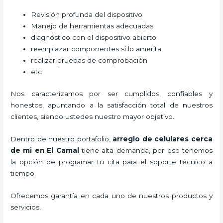
Revisión profunda del dispositivo
Manejo de herramientas adecuadas
diagnóstico con el dispositivo abierto
reemplazar componentes si lo amerita
realizar pruebas de comprobación
etc
Nos caracterizamos por ser cumplidos, confiables y
honestos, apuntando a la satisfacción total de nuestros
clientes, siendo ustedes nuestro mayor objetivo.
Dentro de nuestro portafolio,
arreglo de celulares cerca
de mi
en El Camal
tiene alta demanda, por eso tenemos
la opción de programar tu cita para el soporte técnico a
tiempo.
Ofrecemos garantía en cada uno de nuestros productos y
servicios.