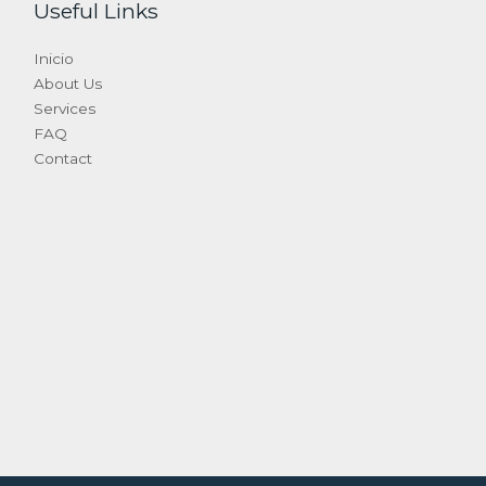
Useful Links
Inicio
About Us
Services
FAQ
Contact