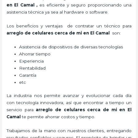
en El Camal
,
es eficiente y seguro proporcionando una
asistencia técnica ya sea al hardware o software.
Los beneficios y ventajas de contratar un técnico para
arreglo de celulares cerca de mi
en El Camal
son:
Asistencia de dispositivos de diversas tecnologías
Ahorrar tiempo
Experiencia
Rentabilidad
Garantía
etc
La industria nos permite avanzar y evolucionar cada día
con tecnología innovadora, así que encontrar a tiempo un
servicio para
arreglo de celulares cerca de mi
en El
Camal
te permite ahorrar costos y tiempo.
Trabajamos de la mano con nuestros clientes, entregando
resultados confiables y seguros. El propósito de brindar un