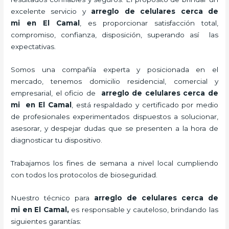
excelente servicio y
arreglo de celulares cerca de
mi
en El Camal
, es proporcionar satisfacción total,
compromiso, confianza, disposición, superando así las
expectativas.
Somos una compañía experta y posicionada en el
mercado, tenemos domicilio residencial, comercial y
empresarial, el oficio de
arreglo de celulares cerca de
mi
en El Camal
, está respaldado y certificado por medio
de profesionales experimentados dispuestos a solucionar,
asesorar, y despejar dudas que se presenten a la hora de
diagnosticar tu dispositivo.
Trabajamos los fines de semana a nivel local cumpliendo
con todos los protocolos de bioseguridad.
Nuestro técnico para
arreglo de celulares cerca de
mi
en El Camal,
es responsable y cauteloso, brindando las
siguientes garantías: