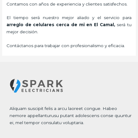
Contamos con años de experiencia y clientes satisfechos.
El tiempo será nuestro mejor aliado y el servicio para
arreglo de celulares cerca de mi
en El Camal,
será tu
mejor decisión.
Contáctanos para trabajar con profesionalismo y eficacia.
Aliquam suscipit felis a arcu laoreet congue. Habeo
nemore appellanturusu putant adolescens conse quuntur
ei, mel tempor consulatu voluptaria.