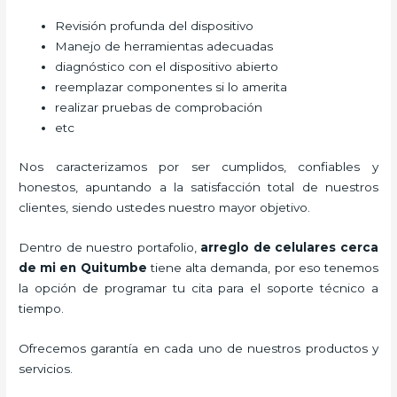
Revisión profunda del dispositivo
Manejo de herramientas adecuadas
diagnóstico con el dispositivo abierto
reemplazar componentes si lo amerita
realizar pruebas de comprobación
etc
Nos caracterizamos por ser cumplidos, confiables y
honestos, apuntando a la satisfacción total de nuestros
clientes, siendo ustedes nuestro mayor objetivo.
Dentro de nuestro portafolio,
arreglo de celulares cerca
de mi
en Quitumbe
tiene alta demanda, por eso tenemos
la opción de programar tu cita para el soporte técnico a
tiempo.
Ofrecemos garantía en cada uno de nuestros productos y
servicios.