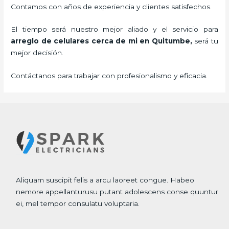
Contamos con años de experiencia y clientes satisfechos.
El tiempo será nuestro mejor aliado y el servicio para
arreglo de celulares cerca de mi
en Quitumbe,
será tu
mejor decisión.
Contáctanos para trabajar con profesionalismo y eficacia.
Aliquam suscipit felis a arcu laoreet congue. Habeo
nemore appellanturusu putant adolescens conse quuntur
ei, mel tempor consulatu voluptaria.