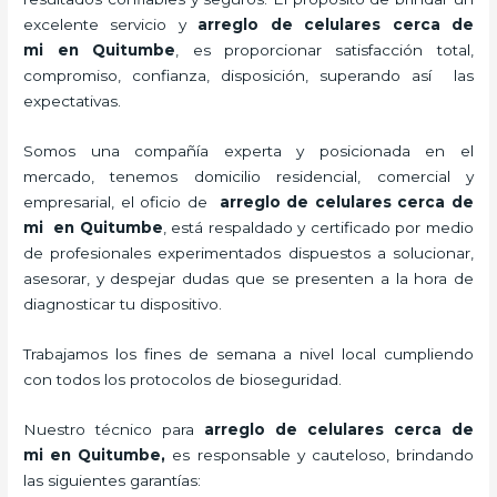
excelente servicio y
arreglo de celulares cerca de
mi
en Quitumbe
, es proporcionar satisfacción total,
compromiso, confianza, disposición, superando así las
expectativas.
Somos una compañía experta y posicionada en el
mercado, tenemos domicilio residencial, comercial y
empresarial, el oficio de
arreglo de celulares cerca de
mi
en Quitumbe
, está respaldado y certificado por medio
de profesionales experimentados dispuestos a solucionar,
asesorar, y despejar dudas que se presenten a la hora de
diagnosticar tu dispositivo.
Trabajamos los fines de semana a nivel local cumpliendo
con todos los protocolos de bioseguridad.
Nuestro técnico para
arreglo de celulares cerca de
mi
en Quitumbe,
es responsable y cauteloso, brindando
las siguientes garantías: