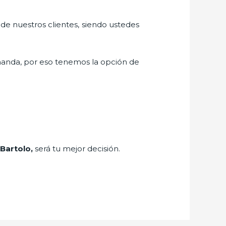
 de nuestros clientes, siendo ustedes
manda, por eso tenemos la opción de
Bartolo,
será tu mejor decisión.