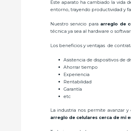
Este aparato ha cambiado la vida de
entorno, trayendo productividad y fa
Nuestro servicio para
arreglo de c
técnica ya sea al hardware o softwar
Los beneficios y ventajas de contra
Asistencia de dispositivos de d
Ahorrar tiempo
Experiencia
Rentabilidad
Garantía
etc
La industria nos permite avanzar y
arreglo de celulares cerca de mi
e