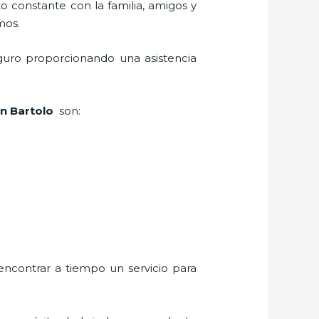
o constante con la familia, amigos y
mos.
guro proporcionando una asistencia
n Bartolo
son:
encontrar a tiempo un servicio para