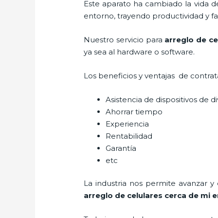
Este aparato ha cambiado la vida de
entorno, trayendo productividad y fa
Nuestro servicio para
arreglo de ce
ya sea al hardware o software.
Los beneficios y ventajas de contra
Asistencia de dispositivos de d
Ahorrar tiempo
Experiencia
Rentabilidad
Garantía
etc
La industria nos permite avanzar y
arreglo de celulares cerca de mi
e