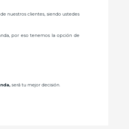
 de nuestros clientes, siendo ustedes
nda, por eso tenemos la opción de
anda,
será tu mejor decisión.