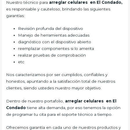
Nuestro técnico para
arreglar celulares en El Condado,
es responsable y cauteloso, brindando las siguientes
garantías:
Revisión profunda del dispositivo
Manejo de herramientas adecuadas
diagnóstico con el dispositivo abierto
reemplazar componentes si lo amerita
realizar pruebas de comprobación
etc
Nos caracterizamos por ser cumplidos, confiables y
honestos, apuntando a la satisfacción total de nuestros
clientes, siendo ustedes nuestro mayor objetivo.
Dentro de nuestro portafolio,
arreglar celulares en El
Condado
tiene alta demanda, por eso tenemos la opción
de programar tu cita para el soporte técnico a tiempo.
Ofrecemos garantía en cada uno de nuestros productos y