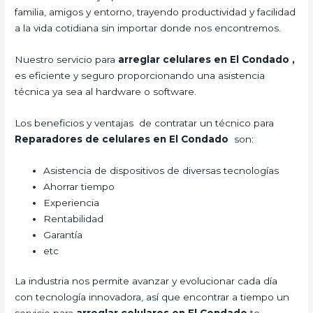
familia, amigos y entorno, trayendo productividad y facilidad
a la vida cotidiana sin importar donde nos encontremos.
Nuestro servicio para
arreglar celulares en El Condado
,
es eficiente y seguro proporcionando una asistencia
técnica ya sea al hardware o software.
Los beneficios y ventajas de contratar un técnico para
Reparadores de celulares en El Condado
son:
Asistencia de dispositivos de diversas tecnologías
Ahorrar tiempo
Experiencia
Rentabilidad
Garantía
etc
La industria nos permite avanzar y evolucionar cada día
con tecnología innovadora, así que encontrar a tiempo un