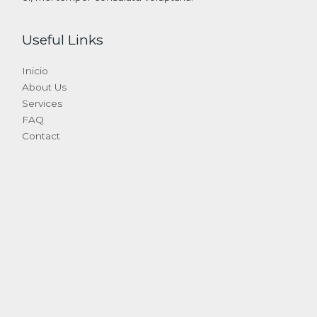
Useful Links
Inicio
About Us
Services
FAQ
Contact