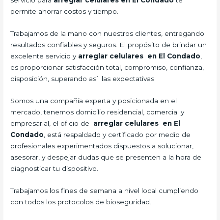
servicio para
arreglar celulares en El Condado
te
permite ahorrar costos y tiempo.
Trabajamos de la mano con nuestros clientes, entregando
resultados confiables y seguros. El propósito de brindar un
excelente servicio y
arreglar celulares en El Condado
,
es proporcionar satisfacción total, compromiso, confianza,
disposición, superando así las expectativas.
Somos una compañía experta y posicionada en el
mercado, tenemos domicilio residencial, comercial y
empresarial, el oficio de
arreglar celulares en El
Condado
, está respaldado y certificado por medio de
profesionales experimentados dispuestos a solucionar,
asesorar, y despejar dudas que se presenten a la hora de
diagnosticar tu dispositivo.
Trabajamos los fines de semana a nivel local cumpliendo
con todos los protocolos de bioseguridad.