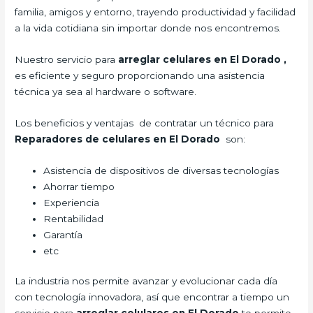
familia, amigos y entorno, trayendo productividad y facilidad
a la vida cotidiana sin importar donde nos encontremos.
Nuestro servicio para
arreglar celulares en El Dorado
,
es eficiente y seguro proporcionando una asistencia
técnica ya sea al hardware o software.
Los beneficios y ventajas de contratar un técnico para
Reparadores de celulares en El Dorado
son:
Asistencia de dispositivos de diversas tecnologías
Ahorrar tiempo
Experiencia
Rentabilidad
Garantía
etc
La industria nos permite avanzar y evolucionar cada día
con tecnología innovadora, así que encontrar a tiempo un