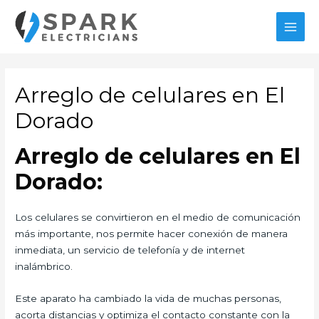
Ir
al
MAI
contenido
MEN
Arreglo de celulares en El
Dorado
Arreglo de celulares en El
Dorado:
Los celulares se convirtieron en el medio de comunicación
más importante, nos permite hacer conexión de manera
inmediata, un servicio de telefonía y de internet
inalámbrico.
Este aparato ha cambiado la vida de muchas personas,
acorta distancias y optimiza el contacto constante con la