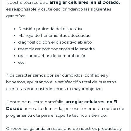
Nuestro técnico para
arreglar celulares en El Dorado,
es responsable y cauteloso, brindando las siguientes
garantías:
Revisión profunda del dispositivo
Manejo de herramientas adecuadas
diagnóstico con el dispositivo abierto
reemplazar componentes si lo amerita
realizar pruebas de comprobación
etc
Nos caracterizamos por ser cumplidos, confiables y
honestos, apuntando a la satisfacción total de nuestros
clientes, siendo ustedes nuestro mayor objetivo.
Dentro de nuestro portafolio,
arreglar celulares en El
Dorado
tiene alta demanda, por eso tenemos la opción de
programar tu cita para el soporte técnico a tiempo.
Ofrecemos garantía en cada uno de nuestros productos y