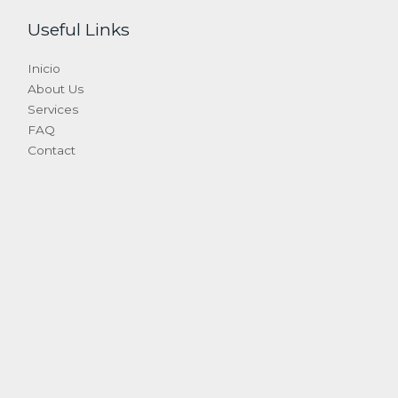
Useful Links
Inicio
About Us
Services
FAQ
Contact