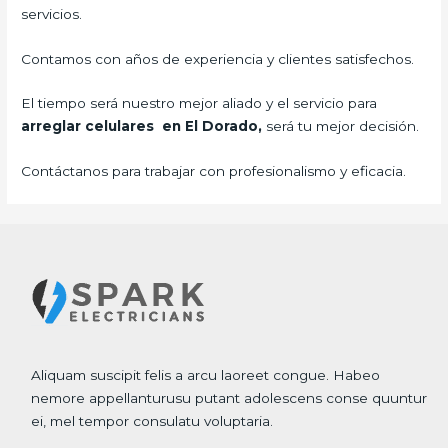
servicios.
Contamos con años de experiencia y clientes satisfechos.
El tiempo será nuestro mejor aliado y el servicio para
arreglar celulares en El Dorado,
será tu mejor decisión.
Contáctanos para trabajar con profesionalismo y eficacia.
Aliquam suscipit felis a arcu laoreet congue. Habeo
nemore appellanturusu putant adolescens conse quuntur
ei, mel tempor consulatu voluptaria.