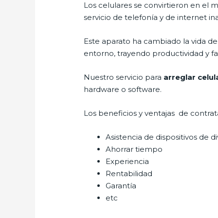
Los celulares se convirtieron en e
servicio de telefonía y de internet i
Este aparato ha cambiado la vida de 
entorno, trayendo productividad y fa
Nuestro servicio para
arreglar celul
hardware o software.
Los beneficios y ventajas de contra
Asistencia de dispositivos de d
Ahorrar tiempo
Experiencia
Rentabilidad
Garantía
etc