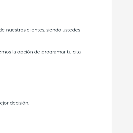
de nuestros clientes, siendo ustedes
emos la opción de programar tu cita
ejor decisión.