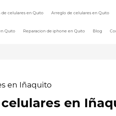
de celulares en Quito
Arreglo de celulares en Quito
en Quito
Reparacion de iphone en Quito
Blog
Co
es en Iñaquito
celulares en Iñaq