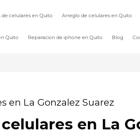
de celulares en Quito
Arreglo de celulares en Quito
en Quito
Reparacion de iphone en Quito
Blog
Co
es en La Gonzalez Suarez
 celulares en La G