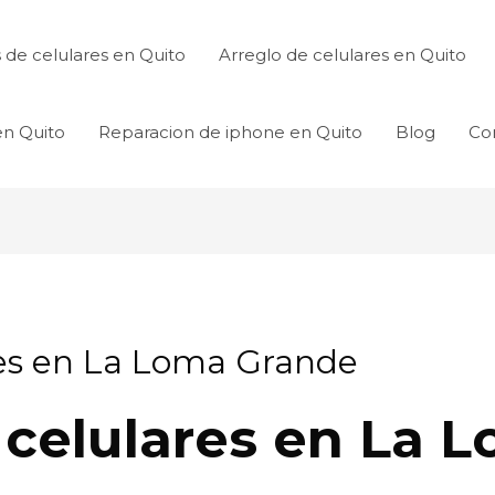
de celulares en Quito
Arreglo de celulares en Quito
en Quito
Reparacion de iphone en Quito
Blog
Co
res en La Loma Grande
 celulares en La 