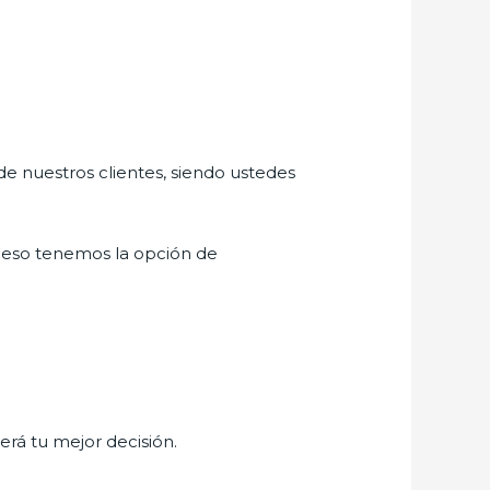
de nuestros clientes, siendo ustedes
 eso tenemos la opción de
será tu mejor decisión.