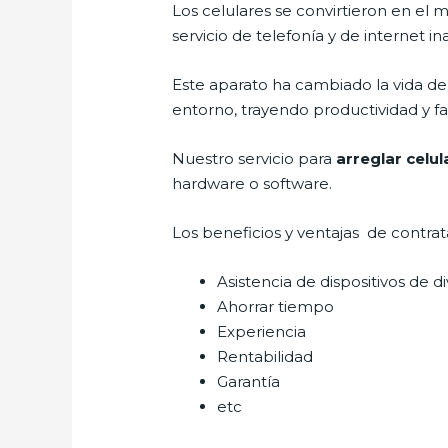
Los celulares se convirtieron en e
servicio de telefonía y de internet i
Este aparato ha cambiado la vida de 
entorno, trayendo productividad y fa
Nuestro servicio para
arreglar celu
hardware o software.
Los beneficios y ventajas de contra
Asistencia de dispositivos de d
Ahorrar tiempo
Experiencia
Rentabilidad
Garantía
etc