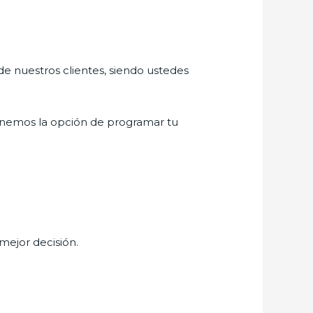
de nuestros clientes, siendo ustedes
enemos la opción de programar tu
 mejor decisión.