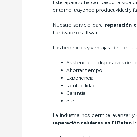
Este aparato ha cambiado la vida de
entorno, trayendo productividad y fa
Nuestro servicio para
reparación c
hardware o software.
Los beneficios y ventajas de contra
Asistencia de dispositivos de d
Ahorrar tiempo
Experiencia
Rentabilidad
Garantía
etc
La industria nos permite avanzar y
reparación celulares
en El Batan
te