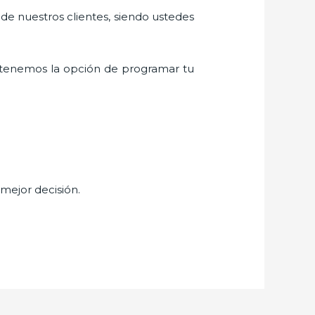
 de nuestros clientes, siendo ustedes
 tenemos la opción de programar tu
 mejor decisión.