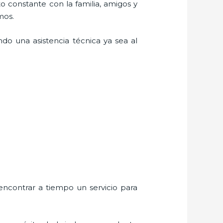
o constante con la familia, amigos y
mos.
do una asistencia técnica ya sea al
encontrar a tiempo un servicio para