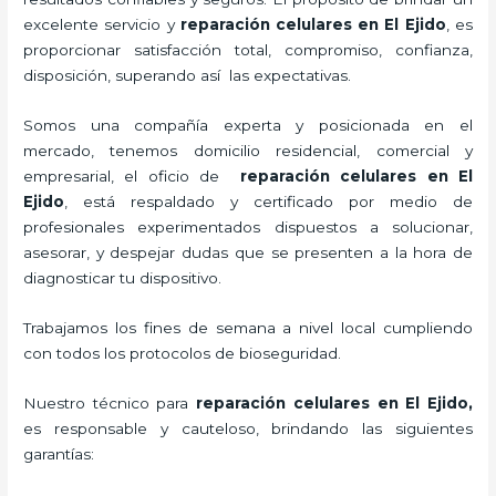
excelente servicio y
reparación celulares
en El Ejido
, es
proporcionar satisfacción total, compromiso, confianza,
disposición, superando así las expectativas.
Somos una compañía experta y posicionada en el
mercado, tenemos domicilio residencial, comercial y
empresarial, el oficio de
reparación celulares
en El
Ejido
, está respaldado y certificado por medio de
profesionales experimentados dispuestos a solucionar,
asesorar, y despejar dudas que se presenten a la hora de
diagnosticar tu dispositivo.
Trabajamos los fines de semana a nivel local cumpliendo
con todos los protocolos de bioseguridad.
Nuestro técnico para
reparación celulares
en El Ejido,
es responsable y cauteloso, brindando las siguientes
garantías: