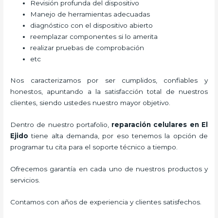
Revisión profunda del dispositivo
Manejo de herramientas adecuadas
diagnóstico con el dispositivo abierto
reemplazar componentes si lo amerita
realizar pruebas de comprobación
etc
Nos caracterizamos por ser cumplidos, confiables y
honestos, apuntando a la satisfacción total de nuestros
clientes, siendo ustedes nuestro mayor objetivo.
Dentro de nuestro portafolio,
reparación celulares
en El
Ejido
tiene alta demanda, por eso tenemos la opción de
programar tu cita para el soporte técnico a tiempo.
Ofrecemos garantía en cada uno de nuestros productos y
servicios.
Contamos con años de experiencia y clientes satisfechos.