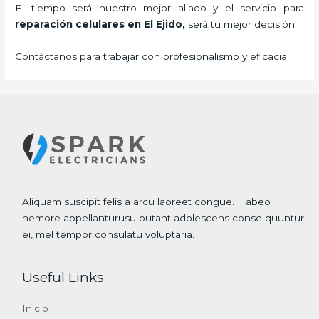
El tiempo será nuestro mejor aliado y el servicio para
reparación celulares
en El Ejido,
será tu mejor decisión.
Contáctanos para trabajar con profesionalismo y eficacia.
Aliquam suscipit felis a arcu laoreet congue. Habeo
nemore appellanturusu putant adolescens conse quuntur
ei, mel tempor consulatu voluptaria.
Useful Links
Inicio