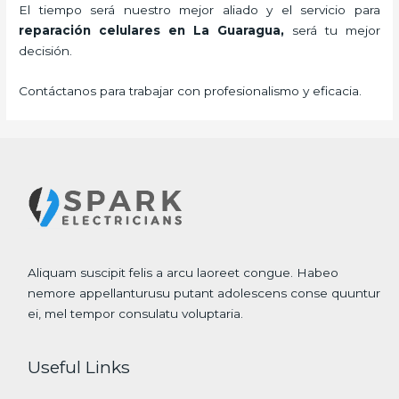
El tiempo será nuestro mejor aliado y el servicio para
reparación celulares
en La Guaragua,
será tu mejor
decisión.
Contáctanos para trabajar con profesionalismo y eficacia.
Aliquam suscipit felis a arcu laoreet congue. Habeo
nemore appellanturusu putant adolescens conse quuntur
ei, mel tempor consulatu voluptaria.
Useful Links