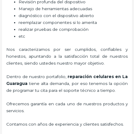
Revisión profunda del dispositivo
Manejo de herramientas adecuadas
diagnóstico con el dispositivo abierto
reemplazar componentes si lo amerita
realizar pruebas de comprobación
etc
Nos caracterizamos por ser cumplidos, confiables y
honestos, apuntando a la satisfacción total de nuestros
clientes, siendo ustedes nuestro mayor objetivo.
Dentro de nuestro portafolio,
reparación celulares
en La
Guaragua
tiene alta demanda, por eso tenemos la opción
de programar tu cita para el soporte técnico a tiempo.
Ofrecemos garantía en cada uno de nuestros productos y
servicios.
Contamos con años de experiencia y clientes satisfechos.