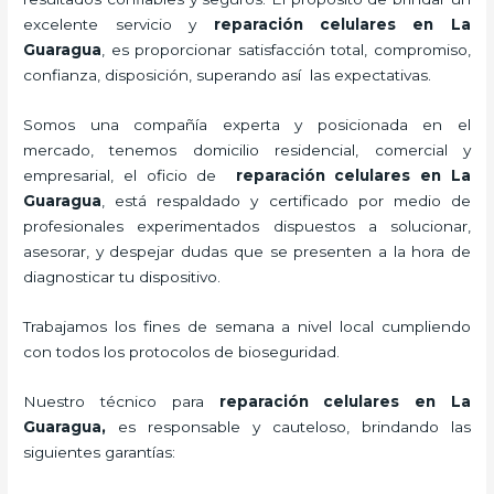
excelente servicio y
reparación celulares
en La
Guaragua
, es proporcionar satisfacción total, compromiso,
confianza, disposición, superando así las expectativas.
Somos una compañía experta y posicionada en el
mercado, tenemos domicilio residencial, comercial y
empresarial, el oficio de
reparación celulares
en La
Guaragua
, está respaldado y certificado por medio de
profesionales experimentados dispuestos a solucionar,
asesorar, y despejar dudas que se presenten a la hora de
diagnosticar tu dispositivo.
Trabajamos los fines de semana a nivel local cumpliendo
con todos los protocolos de bioseguridad.
Nuestro técnico para
reparación celulares
en La
Guaragua,
es responsable y cauteloso, brindando las
siguientes garantías: