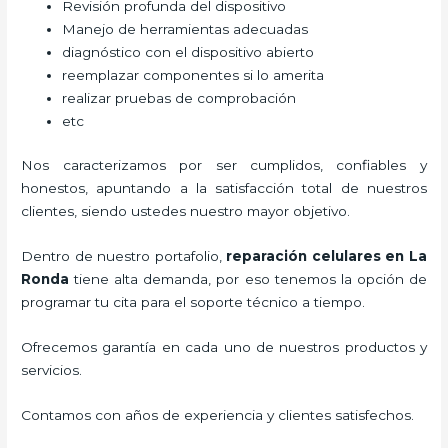
Revisión profunda del dispositivo
Manejo de herramientas adecuadas
diagnóstico con el dispositivo abierto
reemplazar componentes si lo amerita
realizar pruebas de comprobación
etc
Nos caracterizamos por ser cumplidos, confiables y
honestos, apuntando a la satisfacción total de nuestros
clientes, siendo ustedes nuestro mayor objetivo.
Dentro de nuestro portafolio,
reparación celulares
en La
Ronda
tiene alta demanda, por eso tenemos la opción de
programar tu cita para el soporte técnico a tiempo.
Ofrecemos garantía en cada uno de nuestros productos y
servicios.
Contamos con años de experiencia y clientes satisfechos.