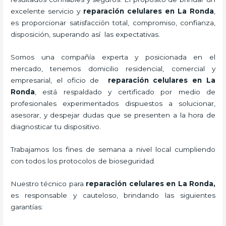
excelente servicio y
reparación celulares
en La Ronda
,
es proporcionar satisfacción total, compromiso, confianza,
disposición, superando así las expectativas.
Somos una compañía experta y posicionada en el
mercado, tenemos domicilio residencial, comercial y
empresarial, el oficio de
reparación celulares
en La
Ronda
, está respaldado y certificado por medio de
profesionales experimentados dispuestos a solucionar,
asesorar, y despejar dudas que se presenten a la hora de
diagnosticar tu dispositivo.
Trabajamos los fines de semana a nivel local cumpliendo
con todos los protocolos de bioseguridad.
Nuestro técnico para
reparación celulares
en La Ronda,
es responsable y cauteloso, brindando las siguientes
garantías: