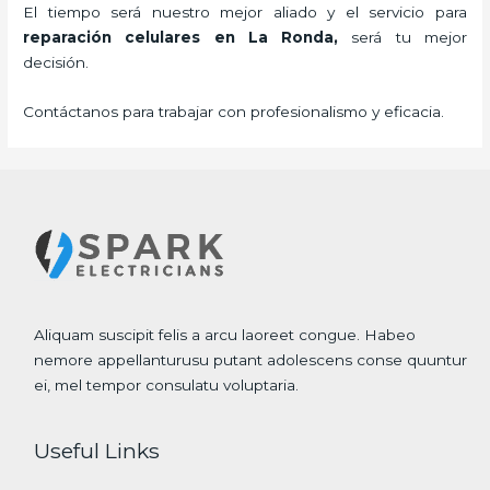
El tiempo será nuestro mejor aliado y el servicio para
reparación celulares
en La Ronda,
será tu mejor
decisión.
Contáctanos para trabajar con profesionalismo y eficacia.
Aliquam suscipit felis a arcu laoreet congue. Habeo
nemore appellanturusu putant adolescens conse quuntur
ei, mel tempor consulatu voluptaria.
Useful Links