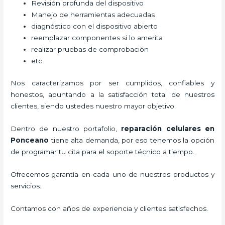
Revisión profunda del dispositivo
Manejo de herramientas adecuadas
diagnóstico con el dispositivo abierto
reemplazar componentes si lo amerita
realizar pruebas de comprobación
etc
Nos caracterizamos por ser cumplidos, confiables y
honestos, apuntando a la satisfacción total de nuestros
clientes, siendo ustedes nuestro mayor objetivo.
Dentro de nuestro portafolio,
reparación celulares
en
Ponceano
tiene alta demanda, por eso tenemos la opción
de programar tu cita para el soporte técnico a tiempo.
Ofrecemos garantía en cada uno de nuestros productos y
servicios.
Contamos con años de experiencia y clientes satisfechos.