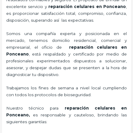
excelente servicio y
reparación celulares
en Ponceano
,
es proporcionar satisfacción total, compromiso, confianza,
disposición, superando así las expectativas.
Somos una compañía experta y posicionada en el
mercado, tenemos domicilio residencial, comercial y
empresarial, el oficio de
reparación celulares
en
Ponceano
, está respaldado y certificado por medio de
profesionales experimentados dispuestos a solucionar,
asesorar, y despejar dudas que se presenten a la hora de
diagnosticar tu dispositivo.
Trabajamos los fines de semana a nivel local cumpliendo
con todos los protocolos de bioseguridad.
Nuestro técnico para
reparación celulares
en
Ponceano,
es responsable y cauteloso, brindando las
siguientes garantías: