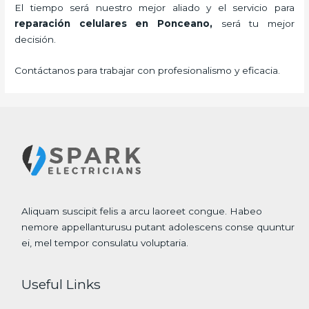
El tiempo será nuestro mejor aliado y el servicio para
reparación celulares
en Ponceano,
será tu mejor
decisión.
Contáctanos para trabajar con profesionalismo y eficacia.
Aliquam suscipit felis a arcu laoreet congue. Habeo
nemore appellanturusu putant adolescens conse quuntur
ei, mel tempor consulatu voluptaria.
Useful Links