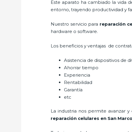
Este aparato ha cambiado la vida de
entorno, trayendo productividad y fa
Nuestro servicio para
reparación ce
hardware o software.
Los beneficios y ventajas de contra
Asistencia de dispositivos de d
Ahorrar tiempo
Experiencia
Rentabilidad
Garantía
etc
La industria nos permite avanzar y
reparación celulares
en San Marc