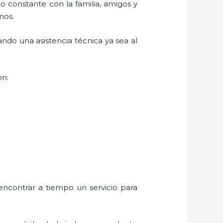
o constante con la familia, amigos y
mos.
ndo una asistencia técnica ya sea al
on:
encontrar a tiempo un servicio para