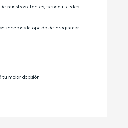
 de nuestros clientes, siendo ustedes
eso tenemos la opción de programar
á tu mejor decisión.