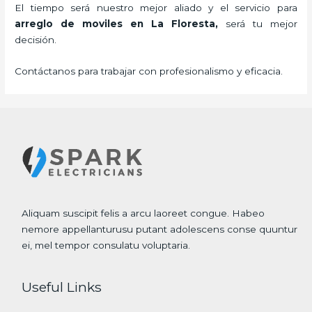
El tiempo será nuestro mejor aliado y el servicio para
arreglo de moviles
en La Floresta,
será tu mejor
decisión.
Contáctanos para trabajar con profesionalismo y eficacia.
Aliquam suscipit felis a arcu laoreet congue. Habeo
nemore appellanturusu putant adolescens conse quuntur
ei, mel tempor consulatu voluptaria.
Useful Links