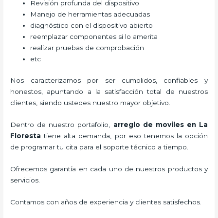
Revisión profunda del dispositivo
Manejo de herramientas adecuadas
diagnóstico con el dispositivo abierto
reemplazar componentes si lo amerita
realizar pruebas de comprobación
etc
Nos caracterizamos por ser cumplidos, confiables y
honestos, apuntando a la satisfacción total de nuestros
clientes, siendo ustedes nuestro mayor objetivo.
Dentro de nuestro portafolio,
arreglo de moviles
en La
Floresta
tiene alta demanda, por eso tenemos la opción
de programar tu cita para el soporte técnico a tiempo.
Ofrecemos garantía en cada uno de nuestros productos y
servicios.
Contamos con años de experiencia y clientes satisfechos.