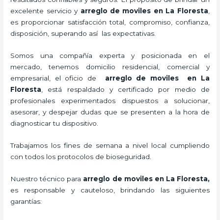
excelente servicio y
arreglo de moviles
en La Floresta
,
es proporcionar satisfacción total, compromiso, confianza,
disposición, superando así las expectativas.
Somos una compañía experta y posicionada en el
mercado, tenemos domicilio residencial, comercial y
empresarial, el oficio de
arreglo de moviles
en La
Floresta
, está respaldado y certificado por medio de
profesionales experimentados dispuestos a solucionar,
asesorar, y despejar dudas que se presenten a la hora de
diagnosticar tu dispositivo.
Trabajamos los fines de semana a nivel local cumpliendo
con todos los protocolos de bioseguridad.
Nuestro técnico para
arreglo de moviles
en La Floresta,
es responsable y cauteloso, brindando las siguientes
garantías: