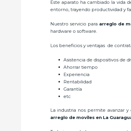
Este aparato ha cambiado la vida de
entorno, trayendo productividad y fa
Nuestro servicio para
arreglo de m
hardware o software.
Los beneficios y ventajas de contra
Asistencia de dispositivos de d
Ahorrar tiempo
Experiencia
Rentabilidad
Garantía
etc
La industria nos permite avanzar y
arreglo de moviles
en La Guaragu