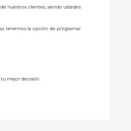
 de nuestros clientes, siendo ustedes
eso tenemos la opción de programar
 tu mejor decisión.