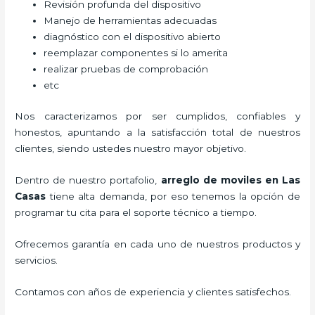
Revisión profunda del dispositivo
Manejo de herramientas adecuadas
diagnóstico con el dispositivo abierto
reemplazar componentes si lo amerita
realizar pruebas de comprobación
etc
Nos caracterizamos por ser cumplidos, confiables y
honestos, apuntando a la satisfacción total de nuestros
clientes, siendo ustedes nuestro mayor objetivo.
Dentro de nuestro portafolio,
arreglo de moviles
en Las
Casas
tiene alta demanda, por eso tenemos la opción de
programar tu cita para el soporte técnico a tiempo.
Ofrecemos garantía en cada uno de nuestros productos y
servicios.
Contamos con años de experiencia y clientes satisfechos.