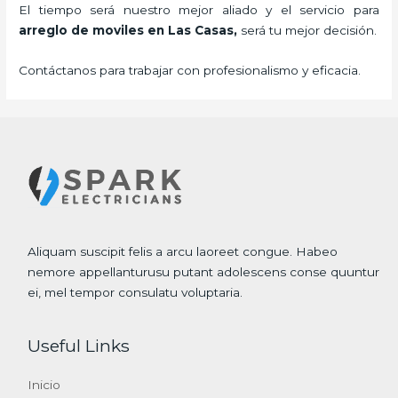
El tiempo será nuestro mejor aliado y el servicio para
arreglo de moviles
en Las Casas,
será tu mejor decisión.
Contáctanos para trabajar con profesionalismo y eficacia.
Aliquam suscipit felis a arcu laoreet congue. Habeo
nemore appellanturusu putant adolescens conse quuntur
ei, mel tempor consulatu voluptaria.
Useful Links
Inicio