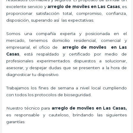
excelente servicio y
arreglo de moviles
en Las Casas
, es
proporcionar satisfacción total, compromiso, confianza,
disposición, superando así las expectativas.
Somos una compañía experta y posicionada en el
mercado, tenemos domicilio residencial, comercial y
empresarial, el oficio de
arreglo de moviles
en Las
Casas
, está respaldado y certificado por medio de
profesionales experimentados dispuestos a solucionar,
asesorar, y despejar dudas que se presenten a la hora de
diagnosticar tu dispositivo.
Trabajamos los fines de semana a nivel local cumpliendo
con todos los protocolos de bioseguridad.
Nuestro técnico para
arreglo de moviles
en Las Casas,
es responsable y cauteloso, brindando las siguientes
garantías: