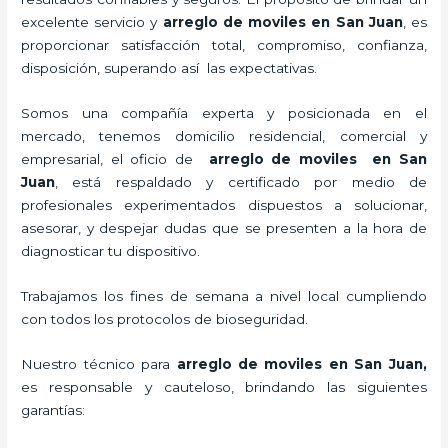
excelente servicio y
arreglo de moviles
en San Juan
, es
proporcionar satisfacción total, compromiso, confianza,
disposición, superando así las expectativas.
Somos una compañía experta y posicionada en el
mercado, tenemos domicilio residencial, comercial y
empresarial, el oficio de
arreglo de moviles
en San
Juan
, está respaldado y certificado por medio de
profesionales experimentados dispuestos a solucionar,
asesorar, y despejar dudas que se presenten a la hora de
diagnosticar tu dispositivo.
Trabajamos los fines de semana a nivel local cumpliendo
con todos los protocolos de bioseguridad.
Nuestro técnico para
arreglo de moviles
en San Juan,
es responsable y cauteloso, brindando las siguientes
garantías: