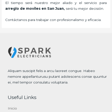
El tiempo será nuestro mejor aliado y el servicio para
arreglo de moviles
en San Juan,
será tu mejor decisión.
Contáctanos para trabajar con profesionalismo y eficacia.
Aliquam suscipit felis a arcu laoreet congue. Habeo
nemore appellanturusu putant adolescens conse quuntur
ei, mel tempor consulatu voluptaria.
Useful Links
Inicio