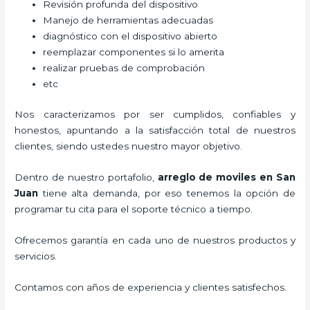
Revisión profunda del dispositivo
Manejo de herramientas adecuadas
diagnóstico con el dispositivo abierto
reemplazar componentes si lo amerita
realizar pruebas de comprobación
etc
Nos caracterizamos por ser cumplidos, confiables y
honestos, apuntando a la satisfacción total de nuestros
clientes, siendo ustedes nuestro mayor objetivo.
Dentro de nuestro portafolio,
arreglo de moviles
en San
Juan
tiene alta demanda, por eso tenemos la opción de
programar tu cita para el soporte técnico a tiempo.
Ofrecemos garantía en cada uno de nuestros productos y
servicios.
Contamos con años de experiencia y clientes satisfechos.