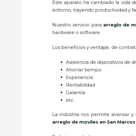
Este aparato ha cambiado la vida de
entorno, trayendo productividad y fa
Nuestro servicio para
arreglo de m
hardware o software.
Los beneficios y ventajas de contra
Asistencia de dispositivos de d
Ahorrar tiempo
Experiencia
Rentabilidad
Garantía
etc
La industria nos permite avanzar y
arreglo de moviles
en San Marcos