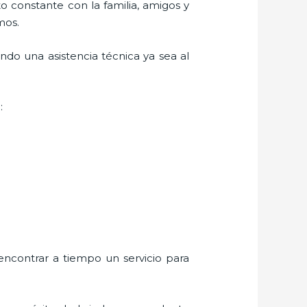
o constante con la familia, amigos y
mos.
ndo una asistencia técnica ya sea al
:
encontrar a tiempo un servicio para