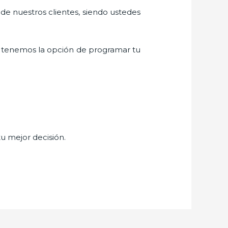
 de nuestros clientes, siendo ustedes
 tenemos la opción de programar tu
tu mejor decisión.