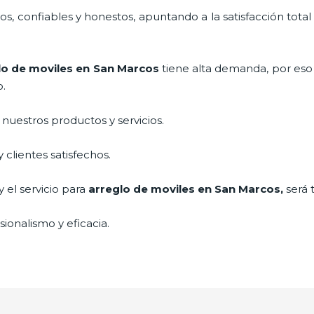
, confiables y honestos, apuntando a la satisfacción total
lo de moviles
en San Marcos
tiene alta demanda, por eso
o.
uestros productos y servicios.
clientes satisfechos.
 el servicio para
arreglo de moviles
en San Marcos,
será 
ionalismo y eficacia.