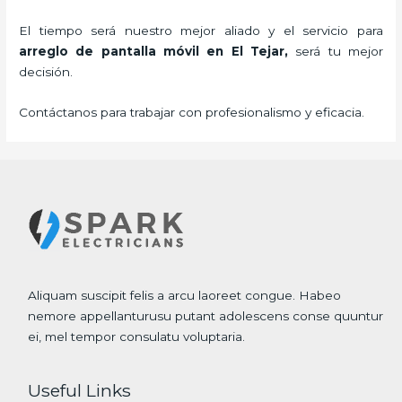
El tiempo será nuestro mejor aliado y el servicio para
arreglo de pantalla móvil
en El Tejar,
será tu mejor
decisión.
Contáctanos para trabajar con profesionalismo y eficacia.
Aliquam suscipit felis a arcu laoreet congue. Habeo
nemore appellanturusu putant adolescens conse quuntur
ei, mel tempor consulatu voluptaria.
Useful Links