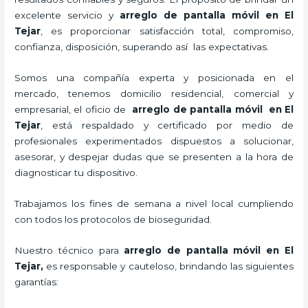
excelente servicio y
arreglo de pantalla móvil
en El
Tejar
, es proporcionar satisfacción total, compromiso,
confianza, disposición, superando así las expectativas.
Somos una compañía experta y posicionada en el
mercado, tenemos domicilio residencial, comercial y
empresarial, el oficio de
arreglo de pantalla móvil
en El
Tejar
, está respaldado y certificado por medio de
profesionales experimentados dispuestos a solucionar,
asesorar, y despejar dudas que se presenten a la hora de
diagnosticar tu dispositivo.
Trabajamos los fines de semana a nivel local cumpliendo
con todos los protocolos de bioseguridad.
Nuestro técnico para
arreglo de pantalla móvil
en El
Tejar,
es responsable y cauteloso, brindando las siguientes
garantías: