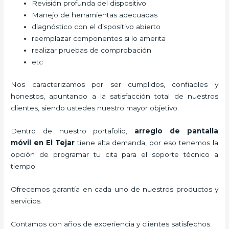
Revisión profunda del dispositivo
Manejo de herramientas adecuadas
diagnóstico con el dispositivo abierto
reemplazar componentes si lo amerita
realizar pruebas de comprobación
etc
Nos caracterizamos por ser cumplidos, confiables y
honestos, apuntando a la satisfacción total de nuestros
clientes, siendo ustedes nuestro mayor objetivo.
Dentro de nuestro portafolio,
arreglo de pantalla
móvil
en El Tejar
tiene alta demanda, por eso tenemos la
opción de programar tu cita para el soporte técnico a
tiempo.
Ofrecemos garantía en cada uno de nuestros productos y
servicios.
Contamos con años de experiencia y clientes satisfechos.